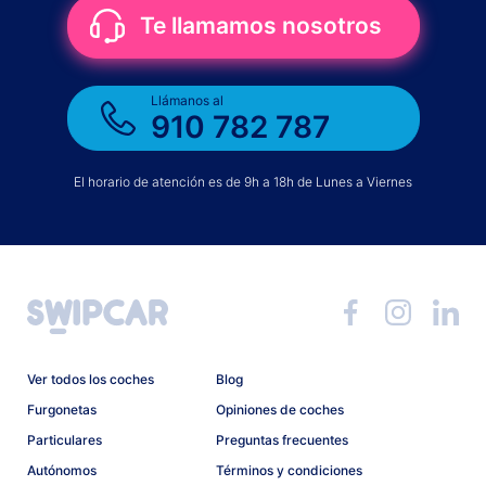
Te llamamos nosotros
Llámanos al
910 782 787
El horario de atención es de 9h a 18h de Lunes a Viernes
Ver todos los coches
Blog
Furgonetas
Opiniones de coches
Particulares
Preguntas frecuentes
Autónomos
Términos y condiciones