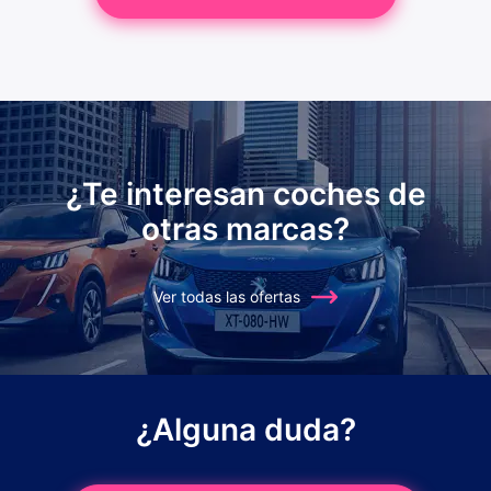
¿Te interesan coches de
otras marcas?
Ver todas las ofertas
¿Alguna duda?