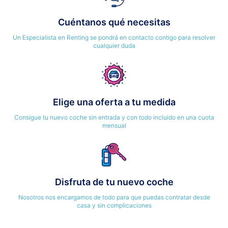
Cuéntanos qué necesitas
Un Especialista en Renting se pondrá en contacto contigo para resolver
cualquier duda
Elige una oferta a tu medida
Consigue tu nuevo coche sin entrada y con todo incluido en una cuota
mensual
Disfruta de tu nuevo coche
Nosotros nos encargamos de todo para que puedas contratar desde
casa y sin complicaciones