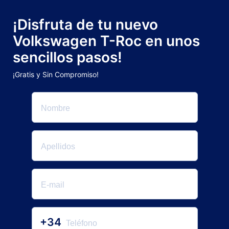
¡Disfruta de tu nuevo
Volkswagen T-Roc en unos
sencillos pasos!
¡Gratis y Sin Compromiso!
+34