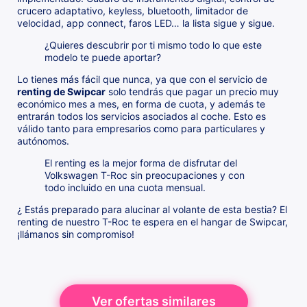
crucero adaptativo, keyless, bluetooth, limitador de
velocidad, app connect, faros LED… la lista sigue y sigue.
¿Quieres descubrir por ti mismo todo lo que este
modelo te puede aportar?
Lo tienes más fácil que nunca, ya que con el servicio de
renting de Swipcar
solo tendrás que pagar un precio muy
económico mes a mes, en forma de cuota, y además te
entrarán todos los servicios asociados al coche. Esto es
válido tanto para empresarios como para particulares y
autónomos.
El renting es la mejor forma de disfrutar del
Volkswagen T-Roc sin preocupaciones y con
todo incluido en una cuota mensual.
¿ Estás preparado para alucinar al volante de esta bestia? El
renting de nuestro T-Roc te espera en el hangar de Swipcar,
¡llámanos sin compromiso!
Ver ofertas similares