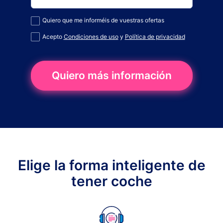
Quiero que me informéis de vuestras ofertas
Acepto
Condiciones de uso
y
Política de privacidad
Quiero más información
Elige la forma inteligente de
tener coche