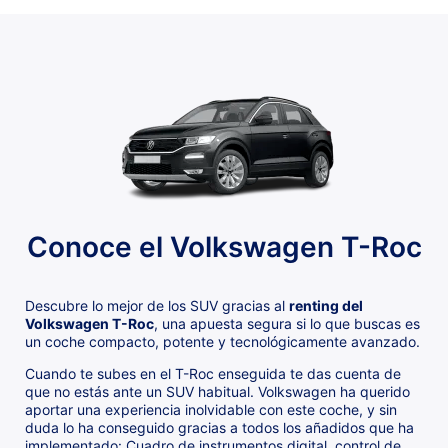
Conoce el Volkswagen T-Roc
Descubre lo mejor de los SUV gracias al
renting del
Volkswagen T-Roc
, una apuesta segura si lo que buscas es
un coche compacto, potente y tecnológicamente avanzado.
Cuando te subes en el T-Roc enseguida te das cuenta de
que no estás ante un SUV habitual. Volkswagen ha querido
aportar una experiencia inolvidable con este coche, y sin
duda lo ha conseguido gracias a todos los añadidos que ha
implementado: Cuadro de instrumentos digital, control de