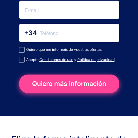
+34
Quiero que me informéis de vuestras ofertas
Acepto
Condiciones de uso
y
Política de privacidad
Quiero más información