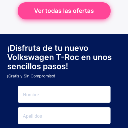
Ver todas las ofertas
¡Disfruta de tu nuevo
Volkswagen T-Roc en unos
sencillos pasos!
¡Gratis y Sin Compromiso!