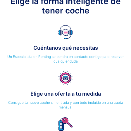
Elige la forma inteligente de
tener coche
Cuéntanos qué necesitas
Un Especialista en Renting se pondrá en contacto contigo para resolver
cualquier duda
Elige una oferta a tu medida
Consigue tu nuevo coche sin entrada y con todo incluido en una cuota
mensual