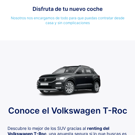
Disfruta de tu nuevo coche
Nosotros nos encargamos de todo para que puedas contratar desde
casa y sin complicaciones
Conoce el Volkswagen T-Roc
Descubre lo mejor de los SUV gracias al
renting del
Volkswagen T-Roc
, una apuesta segura si lo que buscas es