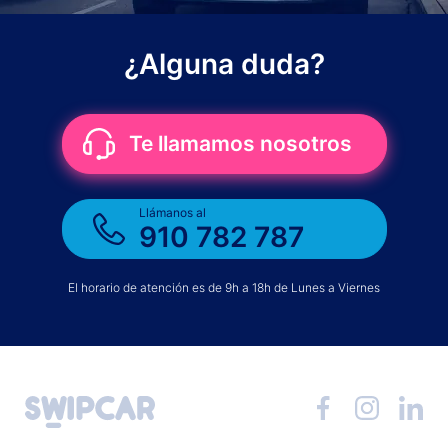
¿Alguna duda?
Te llamamos nosotros
Llámanos al
910 782 787
El horario de atención es de 9h a 18h de Lunes a Viernes