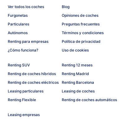
Ver todos los coches
Blog
Furgonetas
Opiniones de coches
Particulares
Preguntas frecuentes
Autónomos
Términos y condiciones
Renting para empresas
Política de privacidad
¿Cómo funciona?
Uso de cookies
Renting SUV
Renting 12 meses
Renting de coches híbridos
Renting Madrid
Renting de coches eléctricos
Renting Barcelona
Leasing particulares
Leasing de coches
Renting Flexible
Renting de coches automáticos
Leasing empresas