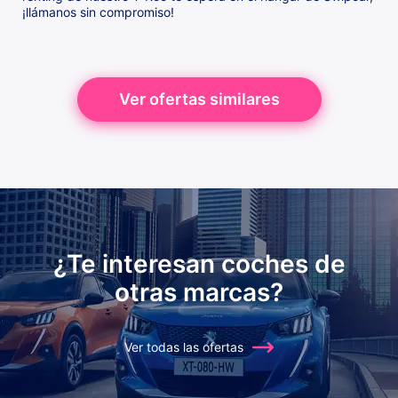
¡llámanos sin compromiso!
Ver ofertas similares
¿Te interesan coches de
otras marcas?
Ver todas las ofertas