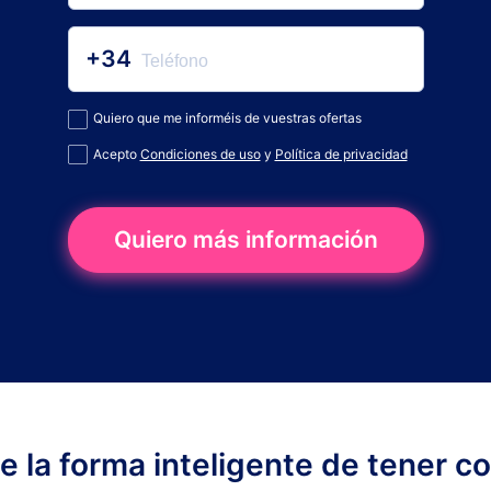
+34
Quiero que me informéis de vuestras ofertas
Acepto
Condiciones de uso
y
Política de privacidad
Quiero más información
ge la forma inteligente de tener c