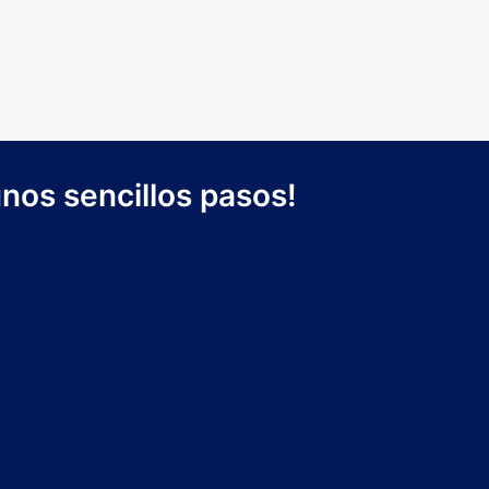
nos sencillos pasos!