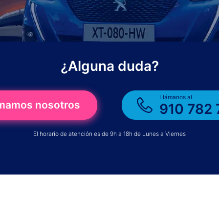
¿Alguna duda?
Llámanos al
amamos nosotros
910 782 
El horario de atención es de 9h a 18h de Lunes a Viernes