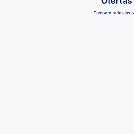
Ofertas
Compara todas las of