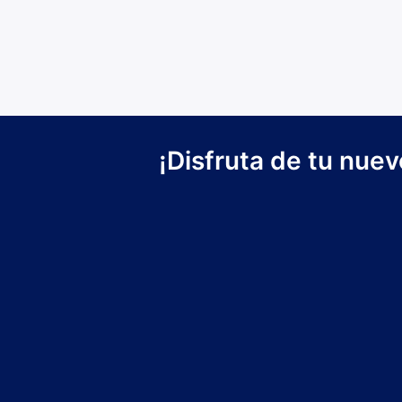
¡Disfruta de tu nue