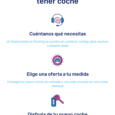
tener coche
Cuéntanos qué necesitas
Un Especialista en Renting se pondrá en contacto contigo para resolver
cualquier duda
Elige una oferta a tu medida
Consigue tu nuevo coche sin entrada y con todo incluido en una cuota
mensual
Disfruta de tu nuevo coche