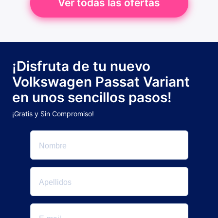
Ver todas las ofertas
¡Disfruta de tu nuevo
Volkswagen Passat Variant
en unos sencillos pasos!
¡Gratis y Sin Compromiso!