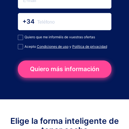
+34
Quiero que me informéis de vuestras ofertas
Acepto
Condiciones de uso
y
Política de privacidad
Quiero más información
Elige la forma inteligente de