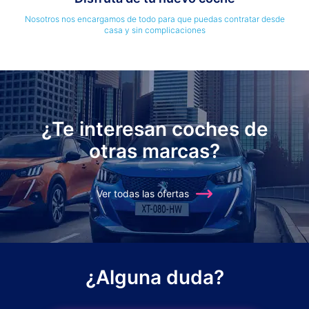
Nosotros nos encargamos de todo para que puedas contratar desde
casa y sin complicaciones
¿Te interesan coches de
otras marcas?
Ver todas las ofertas
¿Alguna duda?