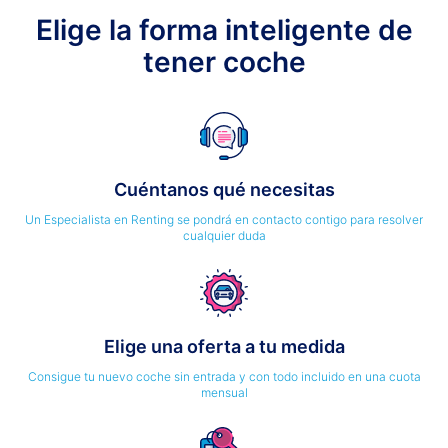
Elige la forma inteligente de
tener coche
Cuéntanos qué necesitas
Un Especialista en Renting se pondrá en contacto contigo para resolver
cualquier duda
Elige una oferta a tu medida
Consigue tu nuevo coche sin entrada y con todo incluido en una cuota
mensual