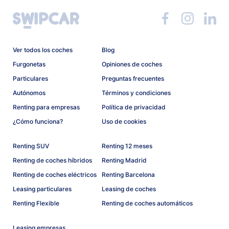
Ver todos los coches
Blog
Furgonetas
Opiniones de coches
Particulares
Preguntas frecuentes
Autónomos
Términos y condiciones
Renting para empresas
Política de privacidad
¿Cómo funciona?
Uso de cookies
Renting SUV
Renting 12 meses
Renting de coches híbridos
Renting Madrid
Renting de coches eléctricos
Renting Barcelona
Leasing particulares
Leasing de coches
Renting Flexible
Renting de coches automáticos
Leasing empresas