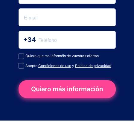
+34
Quiero que me informéis de vuestras ofertas
Acepto
Condiciones de uso
y
Política de privacidad
Quiero más información