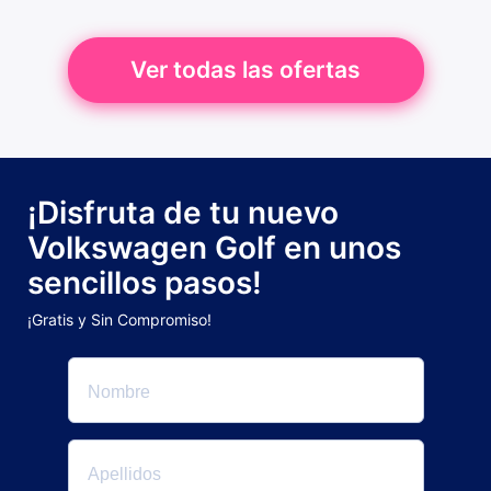
Ver todas las ofertas
¡Disfruta de tu nuevo
Volkswagen Golf en unos
sencillos pasos!
¡Gratis y Sin Compromiso!