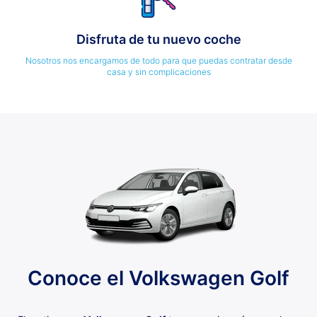
Disfruta de tu nuevo coche
Nosotros nos encargamos de todo para que puedas contratar desde
casa y sin complicaciones
Conoce el Volkswagen Golf