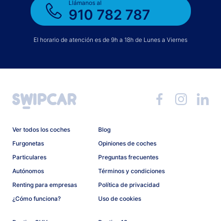
Llámanos al
910 782 787
El horario de atención es de 9h a 18h de Lunes a Viernes
Ver todos los coches
Blog
Furgonetas
Opiniones de coches
Particulares
Preguntas frecuentes
Autónomos
Términos y condiciones
Renting para empresas
Política de privacidad
¿Cómo funciona?
Uso de cookies