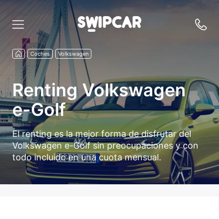
Coches
Volkswagen
Renting Volkswagen
e-Golf
El renting es la mejor forma de disfrutar del
Volkswagen e-Golf sin preocupaciones y con
todo incluido en una cuota mensual.