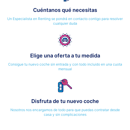
Cuéntanos qué necesitas
Un Especialista en Renting se pondrá en contacto contigo para resolver
cualquier duda
Elige una oferta a tu medida
Consigue tu nuevo coche sin entrada y con todo incluido en una cuota
mensual
Disfruta de tu nuevo coche
Nosotros nos encargamos de todo para que puedas contratar desde
casa y sin complicaciones