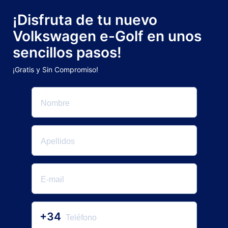
¡Disfruta de tu nuevo
Volkswagen e-Golf en unos
sencillos pasos!
¡Gratis y Sin Compromiso!
+34