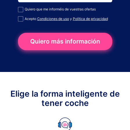
Quiero que me informéis de vuestras ofertas
Acepto
Condiciones de uso
y
Política de privacidad
Quiero más información
Elige la forma inteligente de
tener coche