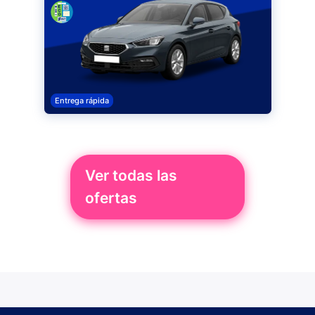
Entrega rápida
Ver todas las
ofertas