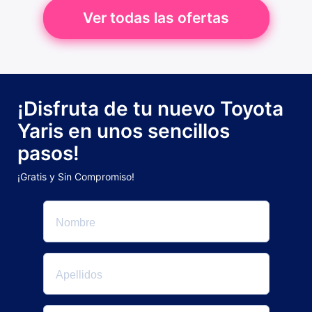
Ver todas las ofertas
¡Disfruta de tu nuevo Toyota
Yaris en unos sencillos
pasos!
¡Gratis y Sin Compromiso!