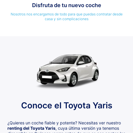
Disfruta de tu nuevo coche
Nosotros nos encargamos de todo para que puedas contratar desde
casa y sin complicaciones
Conoce el Toyota Yaris
¿Quieres un coche fiable y potente? Necesitas ver nuestro
renting del Toyota Yaris
, cuya última versión ya tenemos