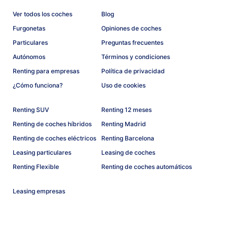
Ver todos los coches
Blog
Furgonetas
Opiniones de coches
Particulares
Preguntas frecuentes
Autónomos
Términos y condiciones
Renting para empresas
Política de privacidad
¿Cómo funciona?
Uso de cookies
Renting SUV
Renting 12 meses
Renting de coches híbridos
Renting Madrid
Renting de coches eléctricos
Renting Barcelona
Leasing particulares
Leasing de coches
Renting Flexible
Renting de coches automáticos
Leasing empresas