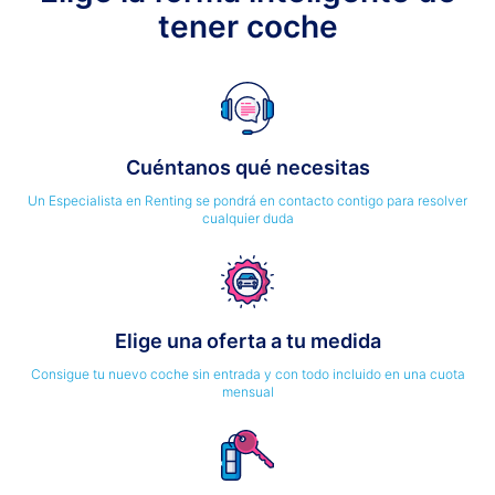
tener coche
Cuéntanos qué necesitas
Un Especialista en Renting se pondrá en contacto contigo para resolver
cualquier duda
Elige una oferta a tu medida
Consigue tu nuevo coche sin entrada y con todo incluido en una cuota
mensual