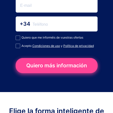
+34
Quiero que me informéis de vuestras ofertas
Acepto
Condiciones de uso
y
Política de privacidad
Quiero más información
Elige la forma inteligente de