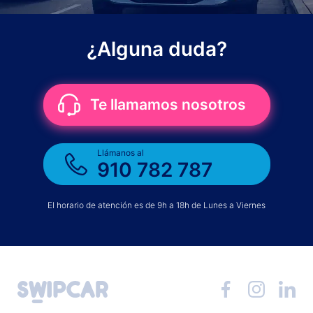
¿Alguna duda?
Te llamamos nosotros
Llámanos al
910 782 787
El horario de atención es de 9h a 18h de Lunes a Viernes