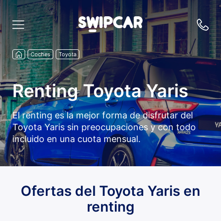
Coches
Toyota
Renting Toyota Yaris
El renting es la mejor forma de disfrutar del
Toyota Yaris sin preocupaciones y con todo
incluido en una cuota mensual.
Ofertas del Toyota Yaris en
renting