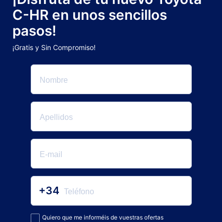
C-HR en unos sencillos
pasos!
¡Gratis y Sin Compromiso!
+34
Quiero que me informéis de vuestras ofertas