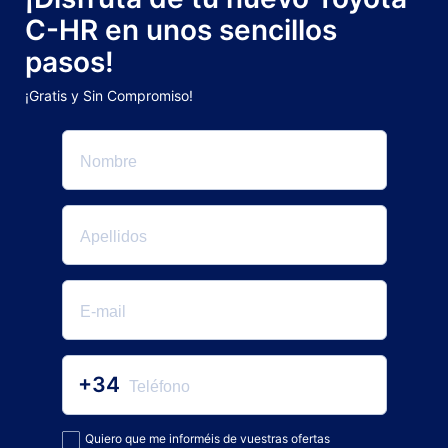
C-HR en unos sencillos
pasos!
¡Gratis y Sin Compromiso!
+34
Quiero que me informéis de vuestras ofertas