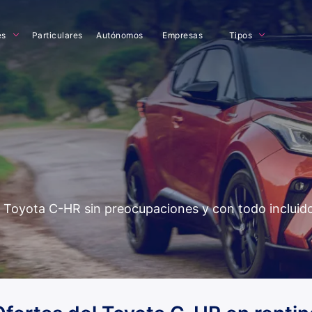
es
Particulares
Autónomos
Empresas
Tipos
del Toyota C-HR sin preocupaciones y con todo inclui