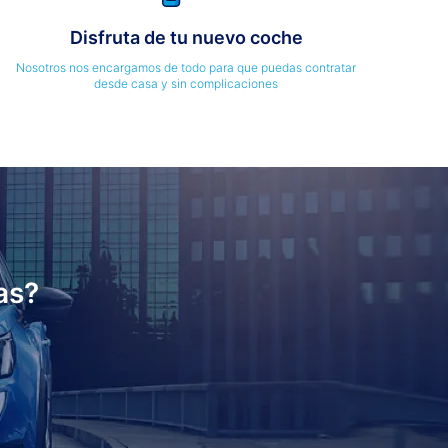
Disfruta de tu nuevo coche
Nosotros nos encargamos de todo para que puedas contratar
desde casa y sin complicaciones
as?