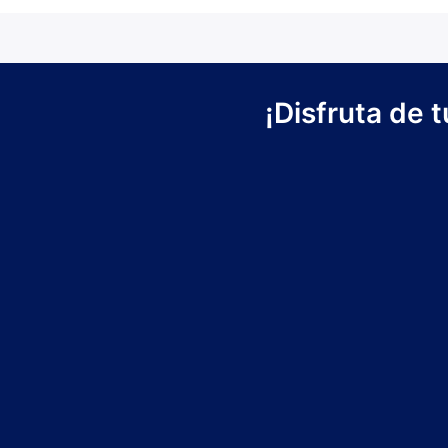
¡Disfruta de 