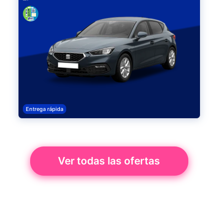
Entrega rápida
Ver todas las ofertas