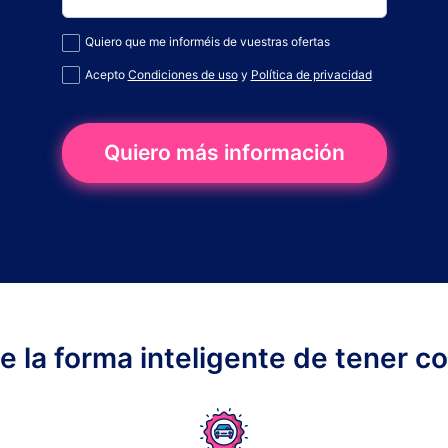
Quiero que me informéis de vuestras ofertas
Acepto
Condiciones de uso
y
Política de privacidad
Quiero más información
ge la forma inteligente de tener c