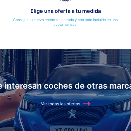
Elige una oferta a tu medida
Consigue tu nuevo coche sin entrada y con todo incluido en una
cuota mensual
e interesan coches de otras marc
Ver todas las ofertas