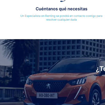
Cuéntanos qué necesitas
Un Especialista en Renting se pondrá en contacto contigo para
resolver cualquier duda
¿T