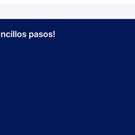
ncillos pasos!