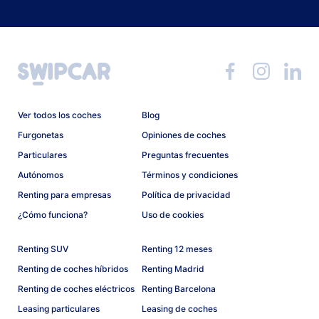
Ver todos los coches
Blog
Furgonetas
Opiniones de coches
Particulares
Preguntas frecuentes
Autónomos
Términos y condiciones
Renting para empresas
Política de privacidad
¿Cómo funciona?
Uso de cookies
Renting SUV
Renting 12 meses
Renting de coches híbridos
Renting Madrid
Renting de coches eléctricos
Renting Barcelona
Leasing particulares
Leasing de coches