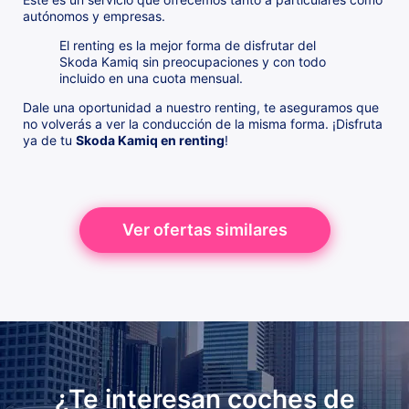
autónomos y empresas.
El renting es la mejor forma de disfrutar del
Skoda Kamiq sin preocupaciones y con todo
incluido en una cuota mensual.
Dale una oportunidad a nuestro renting, te aseguramos que
no volverás a ver la conducción de la misma forma. ¡Disfruta
ya de tu
Skoda Kamiq en renting
!
Ver ofertas similares
¿Te interesan coches de