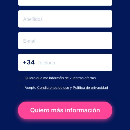
+34
Quiero que me informéis de vuestras ofertas
Acepto
Condiciones de uso
y
Política de privacidad
Quiero más información