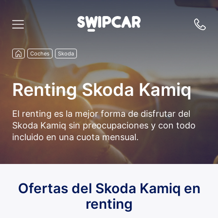
Coches
Skoda
Renting Skoda Kamiq
El renting es la mejor forma de disfrutar del
Skoda Kamiq sin preocupaciones y con todo
incluido en una cuota mensual.
Ofertas del Skoda Kamiq en
renting