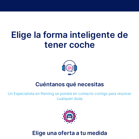
Elige la forma inteligente de
tener coche
Cuéntanos qué necesitas
Un Especialista en Renting se pondrá en contacto contigo para resolver
cualquier duda
Elige una oferta a tu medida