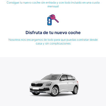
Consigue tu nuevo coche sin entrada y con todo incluido en una cuota
mensual
Disfruta de tu nuevo coche
Nosotros nos encargamos de todo para que puedas contratar desde
casa y sin complicaciones