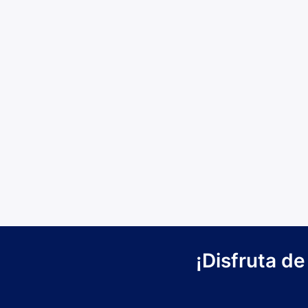
¡Disfruta de