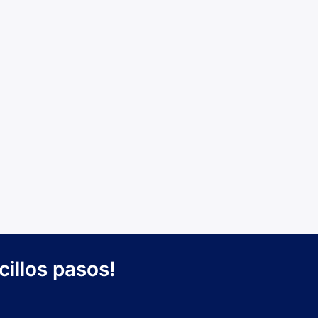
cillos pasos!