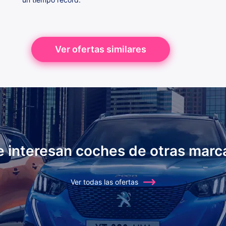
Ver ofertas similares
e interesan coches de otras marc
Ver todas las ofertas