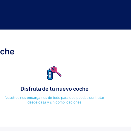
oche
Disfruta de tu nuevo coche
Nosotros nos encargamos de todo para que puedas contratar
desde casa y sin complicaciones