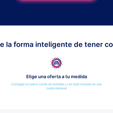
ge la forma inteligente de tener c
Elige una oferta a tu medida
Consigue tu nuevo coche sin entrada y con todo incluido en una
cuota mensual