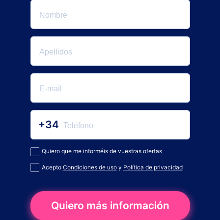
+34
Quiero que me informéis de vuestras ofertas
Acepto
Condiciones de uso
y
Política de privacidad
Quiero más información