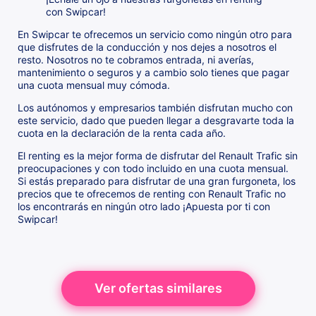
con Swipcar!
En Swipcar te ofrecemos un servicio como ningún otro para
que disfrutes de la conducción y nos dejes a nosotros el
resto. Nosotros no te cobramos entrada, ni averías,
mantenimiento o seguros y a cambio solo tienes que pagar
una cuota mensual muy cómoda.
Los autónomos y empresarios también disfrutan mucho con
este servicio, dado que pueden llegar a desgravarte toda la
cuota en la declaración de la renta cada año.
El renting es la mejor forma de disfrutar del Renault Trafic sin
preocupaciones y con todo incluido en una cuota mensual.
Si estás preparado para disfrutar de una gran furgoneta, los
precios que te ofrecemos de renting con Renault Trafic no
los encontrarás en ningún otro lado ¡Apuesta por ti con
Swipcar!
Ver ofertas similares