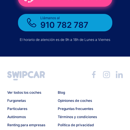
Llámanos al
910 782 787
El horario de atención es de 9h a 18h de Lunes a Viernes
Ver todos los coches
Blog
Furgonetas
Opiniones de coches
Particulares
Preguntas frecuentes
Autónomos
Términos y condiciones
Renting para empresas
Política de privacidad