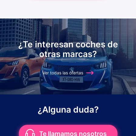
¿Te interesan coches de
otras marcas?
Ver todas las ofertas
¿Alguna duda?
Te llamamos nosotros