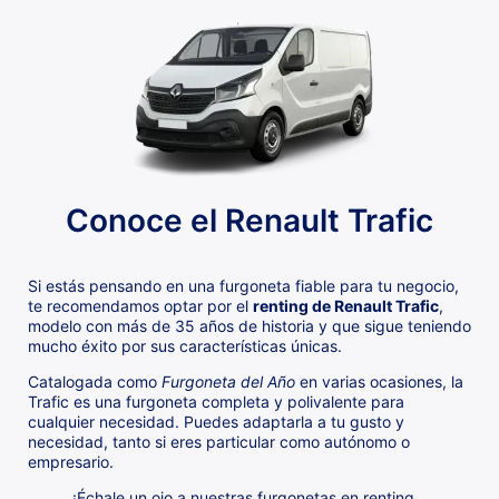
Conoce el Renault Trafic
Si estás pensando en una furgoneta fiable para tu negocio,
te recomendamos optar por el
renting de Renault Trafic
,
modelo con más de 35 años de historia y que sigue teniendo
mucho éxito por sus características únicas.
Catalogada como
Furgoneta del Año
en varias ocasiones, la
Trafic es una furgoneta completa y polivalente para
cualquier necesidad. Puedes adaptarla a tu gusto y
necesidad, tanto si eres particular como autónomo o
empresario.
¡Échale un ojo a nuestras furgonetas en renting