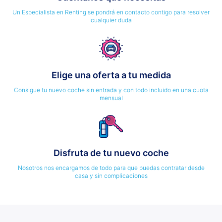
Un Especialista en Renting se pondrá en contacto contigo para resolver
cualquier duda
Elige una oferta a tu medida
Consigue tu nuevo coche sin entrada y con todo incluido en una cuota
mensual
Disfruta de tu nuevo coche
Nosotros nos encargamos de todo para que puedas contratar desde
casa y sin complicaciones