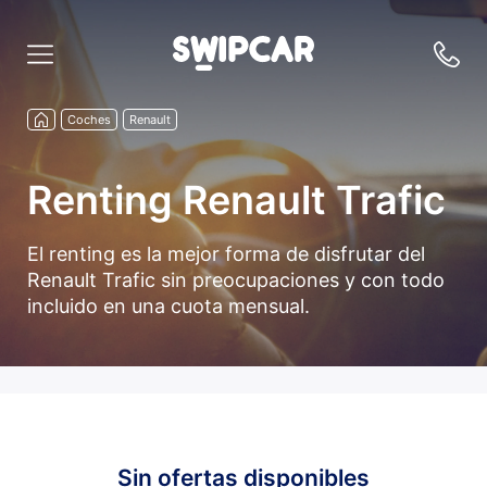
Coches
Renault
Renting Renault Trafic
El renting es la mejor forma de disfrutar del
Renault Trafic sin preocupaciones y con todo
incluido en una cuota mensual.
Sin ofertas disponibles