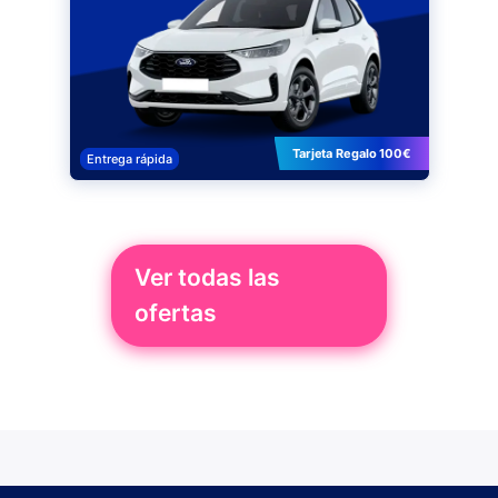
Tarjeta Regalo 100€
Entrega rápida
Ver todas las
ofertas