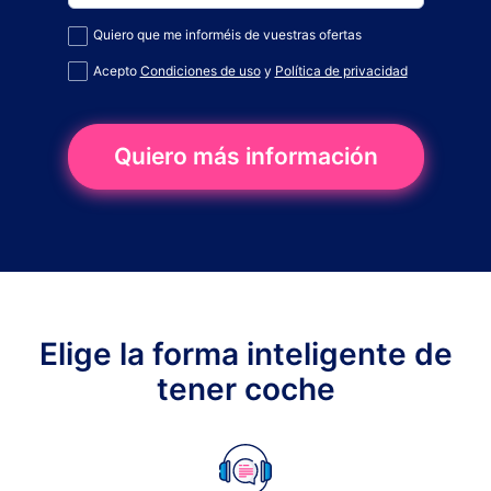
Quiero que me informéis de vuestras ofertas
Acepto
Condiciones de uso
y
Política de privacidad
Quiero más información
Elige la forma inteligente de
tener coche