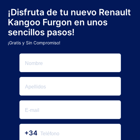
¡Disfruta de tu nuevo Renault
Kangoo Furgon en unos
sencillos pasos!
¡Gratis y Sin Compromiso!
+34