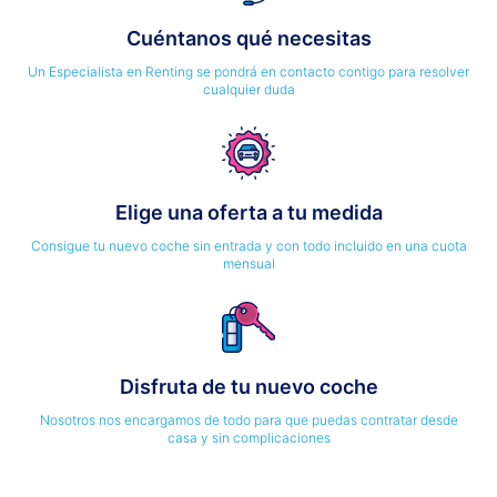
Cuéntanos qué necesitas
Un Especialista en Renting se pondrá en contacto contigo para resolver
cualquier duda
Elige una oferta a tu medida
Consigue tu nuevo coche sin entrada y con todo incluido en una cuota
mensual
Disfruta de tu nuevo coche
Nosotros nos encargamos de todo para que puedas contratar desde
casa y sin complicaciones