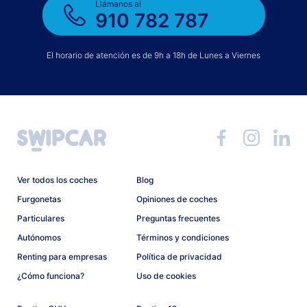
Llámanos al
910 782 787
El horario de atención es de 9h a 18h de Lunes a Viernes
Ver todos los coches
Blog
Furgonetas
Opiniones de coches
Particulares
Preguntas frecuentes
Autónomos
Términos y condiciones
Renting para empresas
Política de privacidad
¿Cómo funciona?
Uso de cookies