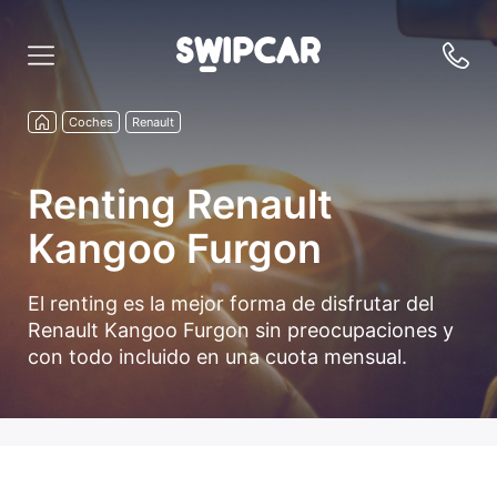
Coches
Renault
Renting Renault
Kangoo Furgon
El renting es la mejor forma de disfrutar del
Renault Kangoo Furgon sin preocupaciones y
con todo incluido en una cuota mensual.