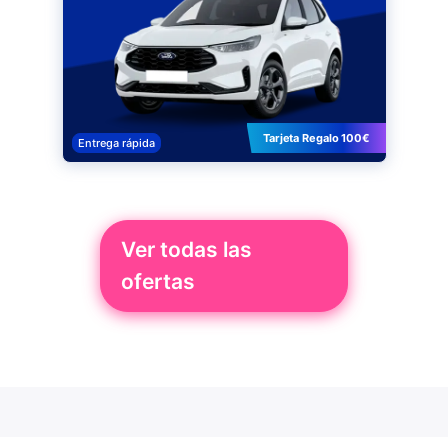
Tarjeta Regalo 100€
Entrega rápida
Ver todas las
ofertas