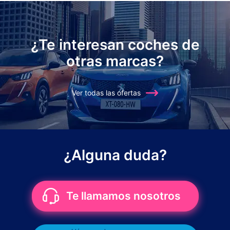
¿Te interesan coches de
otras marcas?
Ver todas las ofertas
¿Alguna duda?
Te llamamos nosotros