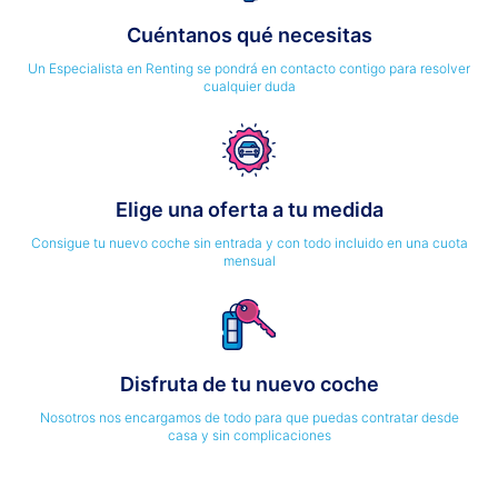
Cuéntanos qué necesitas
Un Especialista en Renting se pondrá en contacto contigo para resolver
cualquier duda
Elige una oferta a tu medida
Consigue tu nuevo coche sin entrada y con todo incluido en una cuota
mensual
Disfruta de tu nuevo coche
Nosotros nos encargamos de todo para que puedas contratar desde
casa y sin complicaciones