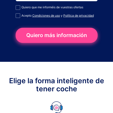
Quiero que me informéis de vuestras ofertas
Acepto
Condiciones de uso
y
Política de privacidad
Quiero más información
Elige la forma inteligente de
tener coche