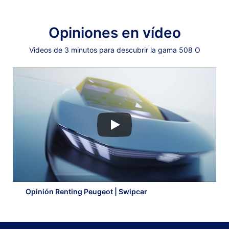
Opiniones en vídeo
Videos de 3 minutos para descubrir la gama 508 O
Opinión Renting Peugeot | Swipcar