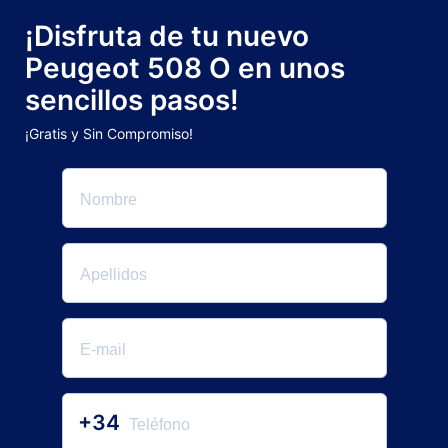
¡Disfruta de tu nuevo
Peugeot 508 O en unos
sencillos pasos!
¡Gratis y Sin Compromiso!
+34