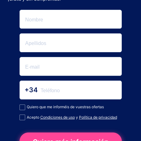
+34
Quiero que me informéis de vuestras ofertas
Acepto
Condiciones de uso
y
Política de privacidad