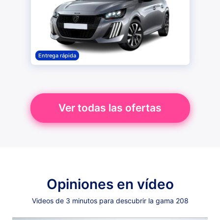
Entrega rápida
Ver todas las ofertas
Opiniones en vídeo
Videos de 3 minutos para descubrir la gama 208