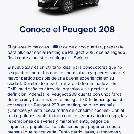
Conoce el Peugeot 208
Si quieres lo mejor en utilitarios de cinco puertas, prepárate
para alucinar con el renting de Peugeot 208, que ha llegado
finalmente a nuestro catálogo, en Swipcar.
El nuevo 208 es un utilitario ideal para conductores que no
se quedan contentos con un coche al uso y quieren sacar el
mayor partido posible de una buena experiencia en su
ciudad. Construido a partir de la plataforma modular de
CMP, su diseño es atrevido, agresivo y sin perder la
definición. Además, el Peugeot 208 cuenta con unos faros
delanteros y traseros con tecnología LED Si tienes ganas de
conseguir un Peugeot 208 en renting, no busques más
¿Conoces ya esta nueva forma de consumir coches? Con el
renting, tienes cubierto todo con un seguro a todo riesgo, las
reparaciones de averías y mantenimiento, pagos de
impuestos, papeleo… ¡Tú solo tienes que pagar una cuota
mensual que nunca varía! Tanto particulares, autónomos y