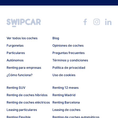
Ver todos los coches
Blog
Furgonetas
Opiniones de coches
Particulares
Preguntas frecuentes
Autónomos
Términos y condiciones
Renting para empresas
Política de privacidad
¿Cómo funciona?
Uso de cookies
Renting SUV
Renting 12 meses
Renting de coches híbridos
Renting Madrid
Renting de coches eléctricos
Renting Barcelona
Leasing particulares
Leasing de coches
Renting Flexible
Renting de coches automáticos