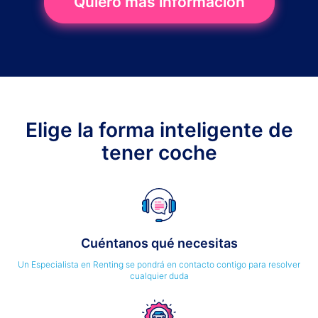
Quiero más información
Elige la forma inteligente de
tener coche
Cuéntanos qué necesitas
Un Especialista en Renting se pondrá en contacto contigo para resolver
cualquier duda