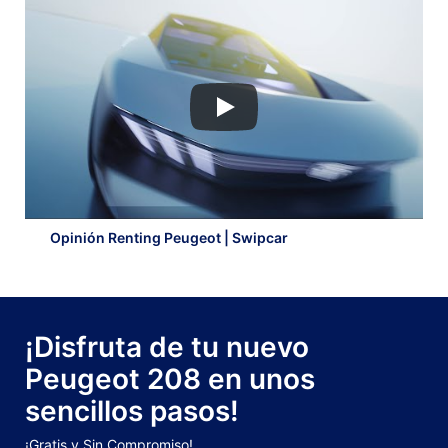
Opinión Renting Peugeot | Swipcar
¡Disfruta de tu nuevo
Peugeot 208 en unos
sencillos pasos!
¡Gratis y Sin Compromiso!