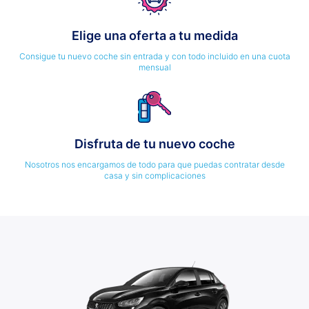
Elige una oferta a tu medida
Consigue tu nuevo coche sin entrada y con todo incluido en una cuota
mensual
Disfruta de tu nuevo coche
Nosotros nos encargamos de todo para que puedas contratar desde
casa y sin complicaciones