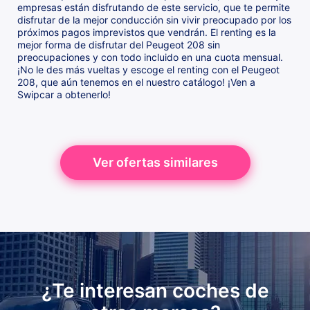
empresas están disfrutando de este servicio, que te permite
disfrutar de la mejor conducción sin vivir preocupado por los
próximos pagos imprevistos que vendrán. El renting es la
mejor forma de disfrutar del Peugeot 208 sin
preocupaciones y con todo incluido en una cuota mensual.
¡No le des más vueltas y escoge el renting con el Peugeot
208, que aún tenemos en el nuestro catálogo! ¡Ven a
Swipcar a obtenerlo!
Ver ofertas similares
¿Te interesan coches de