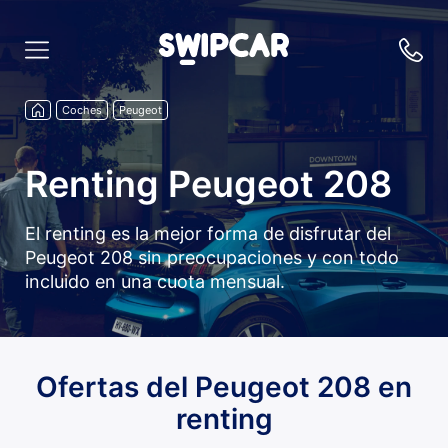
Coches
Peugeot
Renting Peugeot 208
El renting es la mejor forma de disfrutar del
Peugeot 208 sin preocupaciones y con todo
incluido en una cuota mensual.
Ofertas del Peugeot 208 en
renting