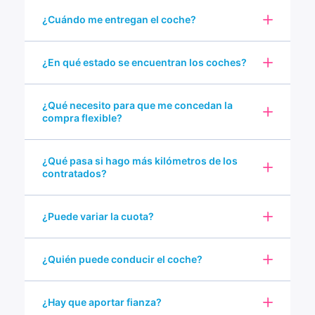
¿Cuándo me entregan el coche?
¿En qué estado se encuentran los coches?
¿Qué necesito para que me concedan la
compra flexible?
¿Qué pasa si hago más kilómetros de los
contratados?
¿Puede variar la cuota?
¿Quién puede conducir el coche?
¿Hay que aportar fianza?