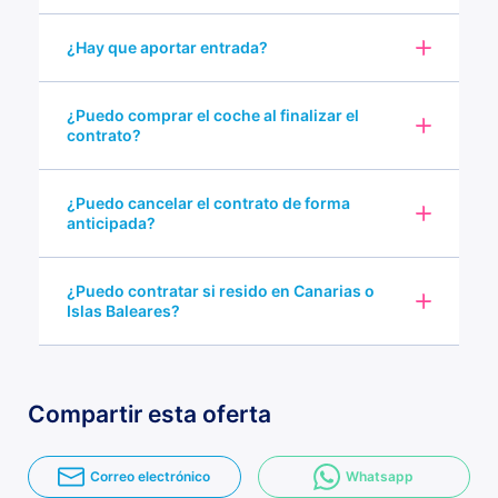
¿Hay que aportar entrada?
¿Puedo comprar el coche al finalizar el
contrato?
¿Puedo cancelar el contrato de forma
anticipada?
¿Puedo contratar si resido en Canarias o
Islas Baleares?
Compartir esta oferta
Correo electrónico
Whatsapp