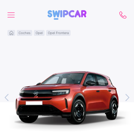
Coches
Opel
Opel Frontera