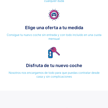
cualquier duda
Elige una oferta a tu medida
Consigue tu nuevo coche sin entrada y con todo incluido en una cuota
mensual
Disfruta de tu nuevo coche
Nosotros nos encargamos de todo para que puedas contratar desde
casa y sin complicaciones