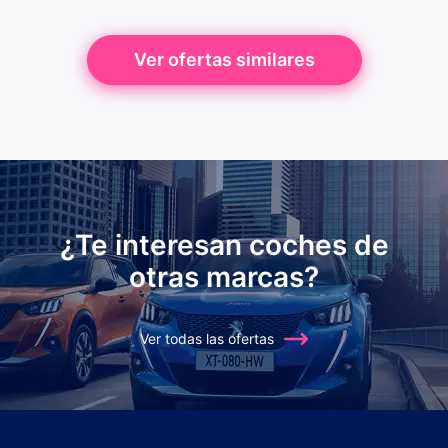
Ver ofertas similares
¿Te interesan coches de
otras marcas?
Ver todas las ofertas