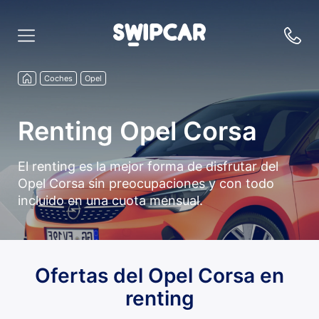
Coches
Opel
Renting Opel Corsa
El renting es la mejor forma de disfrutar del
Opel Corsa sin preocupaciones y con todo
incluido en una cuota mensual.
Ofertas del Opel Corsa en
renting