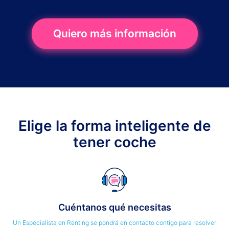
Quiero más información
Elige la forma inteligente de
tener coche
Cuéntanos qué necesitas
Un Especialista en Renting se pondrá en contacto contigo para resolver