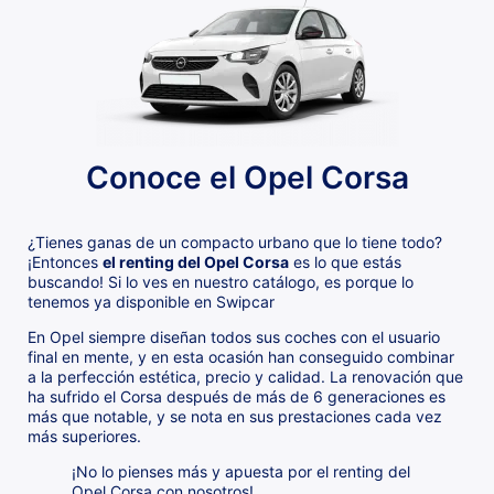
Conoce el Opel Corsa
¿Tienes ganas de un compacto urbano que lo tiene todo?
¡Entonces
el renting del Opel Corsa
es lo que estás
buscando! Si lo ves en nuestro catálogo, es porque lo
tenemos ya disponible en Swipcar
En Opel siempre diseñan todos sus coches con el usuario
final en mente, y en esta ocasión han conseguido combinar
a la perfección estética, precio y calidad. La renovación que
ha sufrido el Corsa después de más de 6 generaciones es
más que notable, y se nota en sus prestaciones cada vez
más superiores.
¡No lo pienses más y apuesta por el renting del
Opel Corsa con nosotros!