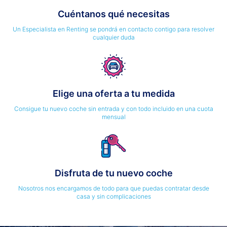
Cuéntanos qué necesitas
Un Especialista en Renting se pondrá en contacto contigo para resolver
cualquier duda
Elige una oferta a tu medida
Consigue tu nuevo coche sin entrada y con todo incluido en una cuota
mensual
Disfruta de tu nuevo coche
Nosotros nos encargamos de todo para que puedas contratar desde
casa y sin complicaciones