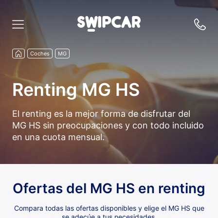
Coches
MG
Renting MG HS
El renting es la mejor forma de disfrutar del
MG HS sin preocupaciones y con todo incluido
en una cuota mensual.
Ofertas del MG HS en renting
Compara todas las ofertas disponibles y elige el MG HS que
se adecúe a tus necesidades.