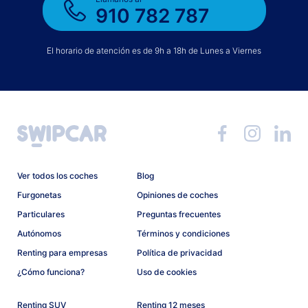
910 782 787
El horario de atención es de 9h a 18h de Lunes a Viernes
Ver todos los coches
Blog
Furgonetas
Opiniones de coches
Particulares
Preguntas frecuentes
Autónomos
Términos y condiciones
Renting para empresas
Política de privacidad
¿Cómo funciona?
Uso de cookies
Renting SUV
Renting 12 meses