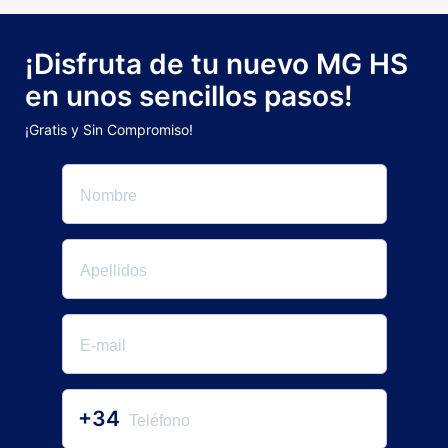
¡Disfruta de tu nuevo MG HS
en unos sencillos pasos!
¡Gratis y Sin Compromiso!
+34