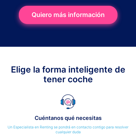
Quiero más información
Elige la forma inteligente de
tener coche
Cuéntanos qué necesitas
Un Especialista en Renting se pondrá en contacto contigo para resolver
cualquier duda