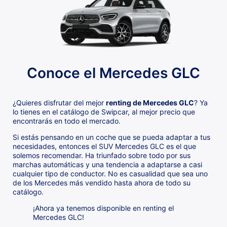
Conoce el Mercedes GLC
¿Quieres disfrutar del mejor
renting de Mercedes GLC
? Ya
lo tienes en el catálogo de Swipcar, al mejor precio que
encontrarás en todo el mercado.
Si estás pensando en un coche que se pueda adaptar a tus
necesidades, entonces el SUV Mercedes GLC es el que
solemos recomendar. Ha triunfado sobre todo por sus
marchas automáticas y una tendencia a adaptarse a casi
cualquier tipo de conductor. No es casualidad que sea uno
de los Mercedes más vendido hasta ahora de todo su
catálogo.
¡Ahora ya tenemos disponible en renting el
Mercedes GLC!