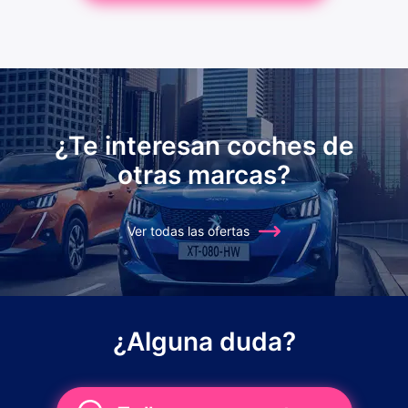
¿Te interesan coches de
otras marcas?
Ver todas las ofertas
¿Alguna duda?