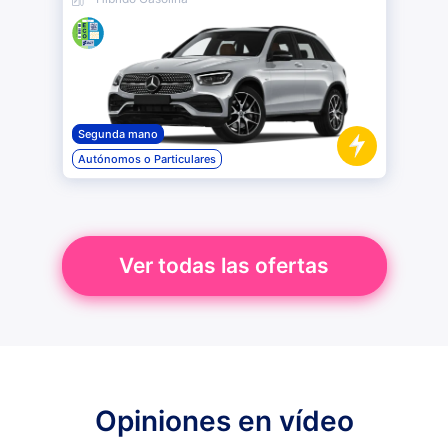
Segunda mano
Autónomos o Particulares
Ver todas las ofertas
Opiniones en vídeo