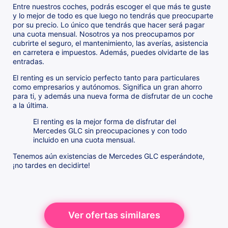
Entre nuestros coches, podrás escoger el que más te guste
y lo mejor de todo es que luego no tendrás que preocuparte
por su precio. Lo único que tendrás que hacer será pagar
una cuota mensual. Nosotros ya nos preocupamos por
cubrirte el seguro, el mantenimiento, las averías, asistencia
en carretera e impuestos. Además, puedes olvidarte de las
entradas.
El renting es un servicio perfecto tanto para particulares
como empresarios y autónomos. Significa un gran ahorro
para ti, y además una nueva forma de disfrutar de un coche
a la última.
El renting es la mejor forma de disfrutar del
Mercedes GLC sin preocupaciones y con todo
incluido en una cuota mensual.
Tenemos aún existencias de Mercedes GLC esperándote,
¡no tardes en decidirte!
Ver ofertas similares