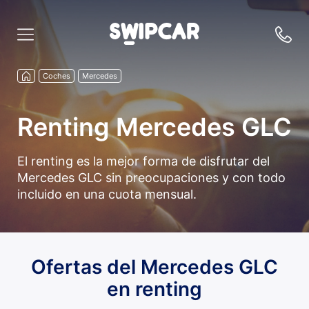
Coches
Mercedes
Renting Mercedes GLC
El renting es la mejor forma de disfrutar del
Mercedes GLC sin preocupaciones y con todo
incluido en una cuota mensual.
Ofertas del Mercedes GLC
en renting