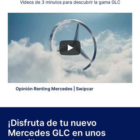
Videos de 3 minutos para descubrir la gama GLC
Opinión Renting Mercedes | Swipcar
¡Disfruta de tu nuevo
Mercedes GLC en unos