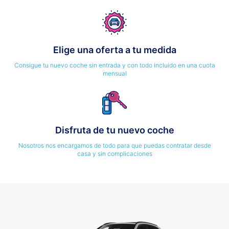
Elige una oferta a tu medida
Consigue tu nuevo coche sin entrada y con todo incluido en una cuota
mensual
Disfruta de tu nuevo coche
Nosotros nos encargamos de todo para que puedas contratar desde
casa y sin complicaciones