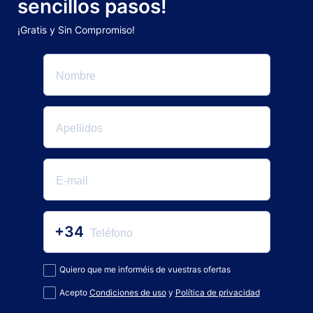
sencillos pasos!
¡Gratis y Sin Compromiso!
+34
Quiero que me informéis de vuestras ofertas
Acepto
Condiciones de uso
y
Política de privacidad