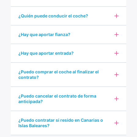
¿Quién puede conducir el coche?
¿Hay que aportar fianza?
¿Hay que aportar entrada?
¿Puedo comprar el coche al finalizar el
contrato?
¿Puedo cancelar el contrato de forma
anticipada?
¿Puedo contratar si resido en Canarias o
Islas Baleares?