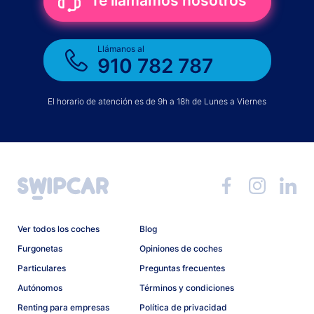
Te llamamos nosotros
Llámanos al
910 782 787
El horario de atención es de 9h a 18h de Lunes a Viernes
Ver todos los coches
Blog
Furgonetas
Opiniones de coches
Particulares
Preguntas frecuentes
Autónomos
Términos y condiciones
Renting para empresas
Política de privacidad