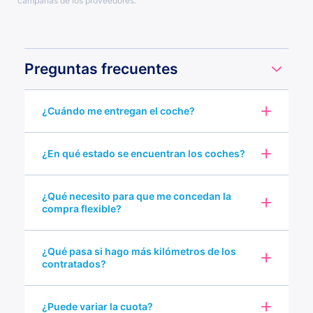
campañas de los proveedores.
Preguntas frecuentes
¿Cuándo me entregan el coche?
¿En qué estado se encuentran los coches?
¿Qué necesito para que me concedan la
compra flexible?
¿Qué pasa si hago más kilómetros de los
contratados?
¿Puede variar la cuota?