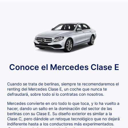
Conoce el Mercedes Clase E
Cuando se trata de berlinas, siempre te recomendaremos el
renting del Mercedes Clase E, un coche que nunca te
defraudará, sobre todo si lo contratas con nosotros.
Mercedes convierte en oro todo lo que toca, y lo ha vuelto a
hacer, dando un salto en la dominación del sector de las
berlinas con su Clase E. Su diseño exterior es similar a la
Clase C, pero dándole un retoque tecnológico que no dejará
indiferente hasta a los conductores más experimentados.