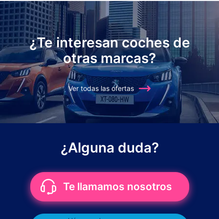
¿Te interesan coches de
otras marcas?
Ver todas las ofertas
¿Alguna duda?
Te llamamos nosotros