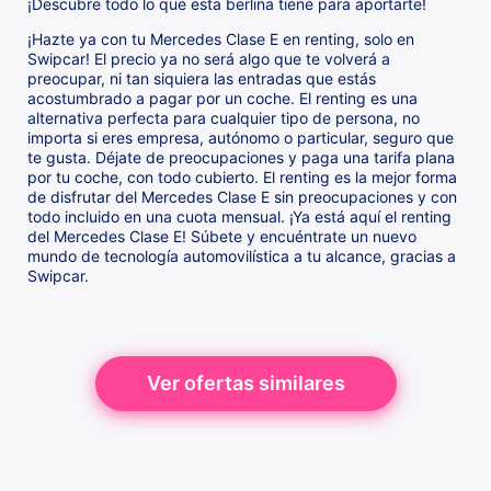
¡Descubre todo lo que esta berlina tiene para aportarte!
¡Hazte ya con tu Mercedes Clase E en renting, solo en
Swipcar! El precio ya no será algo que te volverá a
preocupar, ni tan siquiera las entradas que estás
acostumbrado a pagar por un coche. El renting es una
alternativa perfecta para cualquier tipo de persona, no
importa si eres empresa, autónomo o particular, seguro que
te gusta. Déjate de preocupaciones y paga una tarifa plana
por tu coche, con todo cubierto. El renting es la mejor forma
de disfrutar del Mercedes Clase E sin preocupaciones y con
todo incluido en una cuota mensual. ¡Ya está aquí el renting
del Mercedes Clase E! Súbete y encuéntrate un nuevo
mundo de tecnología automovilística a tu alcance, gracias a
Swipcar.
Ver ofertas similares