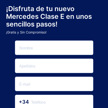
¡Disfruta de tu nuevo
Mercedes Clase E en unos
sencillos pasos!
¡Gratis y Sin Compromiso!
+34