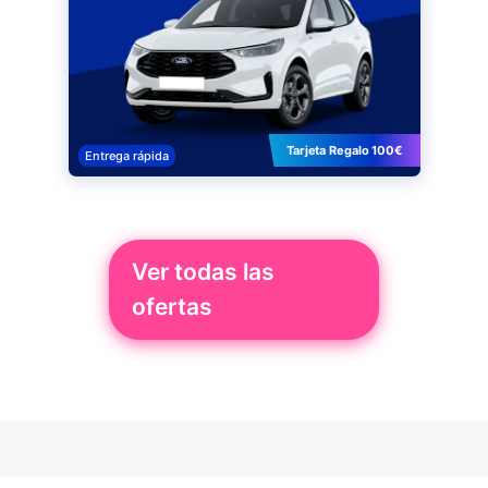
Tarjeta Regalo 100€
Entrega rápida
Ver todas las
ofertas