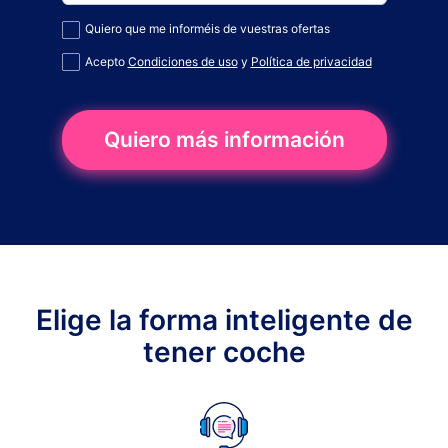
Quiero que me informéis de vuestras ofertas
Acepto
Condiciones de uso
y
Política de privacidad
Quiero más información
Elige la forma inteligente de
tener coche