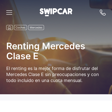
Coches
Mercedes
Renting Mercedes
Clase E
El renting es la mejor forma de disfrutar del
Mercedes Clase E sin preocupaciones y con
todo incluido en una cuota mensual.