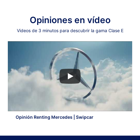
Opiniones en vídeo
Videos de 3 minutos para descubrir la gama Clase E
Opinión Renting Mercedes | Swipcar