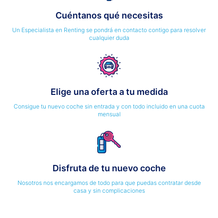
Cuéntanos qué necesitas
Un Especialista en Renting se pondrá en contacto contigo para resolver
cualquier duda
Elige una oferta a tu medida
Consigue tu nuevo coche sin entrada y con todo incluido en una cuota
mensual
Disfruta de tu nuevo coche
Nosotros nos encargamos de todo para que puedas contratar desde
casa y sin complicaciones