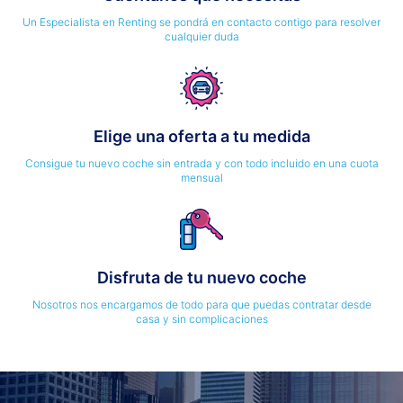
Un Especialista en Renting se pondrá en contacto contigo para resolver
cualquier duda
Elige una oferta a tu medida
Consigue tu nuevo coche sin entrada y con todo incluido en una cuota
mensual
Disfruta de tu nuevo coche
Nosotros nos encargamos de todo para que puedas contratar desde
casa y sin complicaciones