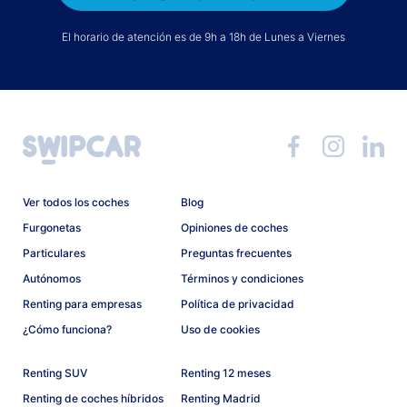
El horario de atención es de 9h a 18h de Lunes a Viernes
Ver todos los coches
Blog
Furgonetas
Opiniones de coches
Particulares
Preguntas frecuentes
Autónomos
Términos y condiciones
Renting para empresas
Política de privacidad
¿Cómo funciona?
Uso de cookies
Renting SUV
Renting 12 meses
Renting de coches híbridos
Renting Madrid