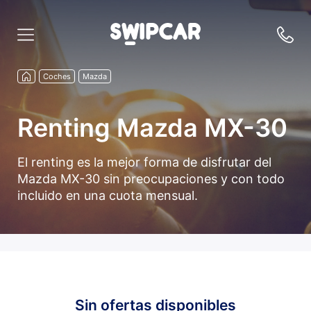
Coches
Mazda
Renting Mazda MX-30
El renting es la mejor forma de disfrutar del
Mazda MX-30 sin preocupaciones y con todo
incluido en una cuota mensual.
Sin ofertas disponibles