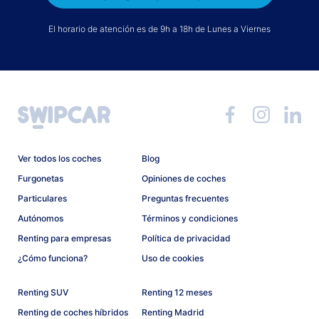
El horario de atención es de 9h a 18h de Lunes a Viernes
Ver todos los coches
Blog
Furgonetas
Opiniones de coches
Particulares
Preguntas frecuentes
Autónomos
Términos y condiciones
Renting para empresas
Política de privacidad
¿Cómo funciona?
Uso de cookies
Renting SUV
Renting 12 meses
Renting de coches híbridos
Renting Madrid