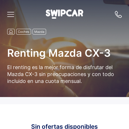
Coches
Mazda
Renting Mazda CX-3
El renting es la mejor forma de disfrutar del
Mazda CX-3 sin preocupaciones y con todo
incluido en una cuota mensual.
Sin ofertas disponibles