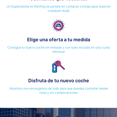
Un Especialista en Renting se pondrá en contacto contigo para resolver
cualquier duda
Elige una oferta a tu medida
Consigue tu nuevo coche sin entrada y con todo incluido en una cuota
mensual
Disfruta de tu nuevo coche
Nosotros nos encargamos de todo para que puedas contratar desde
casa y sin complicaciones