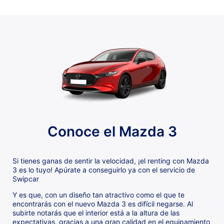
Conoce el Mazda 3
Si tienes ganas de sentir la velocidad, ¡el renting con Mazda
3 es lo tuyo! Apúrate a conseguirlo ya con el servicio de
Swipcar
Y es que, con un diseño tan atractivo como el que te
encontrarás con el nuevo Mazda 3 es difícil negarse. Al
subirte notarás que el interior está a la altura de las
expectativas, gracias a una gran calidad en el equipamiento