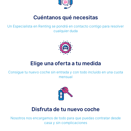
Cuéntanos qué necesitas
Un Especialista en Renting se pondrá en contacto contigo para resolver
cualquier duda
Elige una oferta a tu medida
Consigue tu nuevo coche sin entrada y con todo incluido en una cuota
mensual
Disfruta de tu nuevo coche
Nosotros nos encargamos de todo para que puedas contratar desde
casa y sin complicaciones