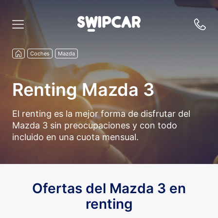
Coches
Mazda
Renting Mazda 3
El renting es la mejor forma de disfrutar del
Mazda 3 sin preocupaciones y con todo
incluido en una cuota mensual.
Ofertas del Mazda 3 en
renting