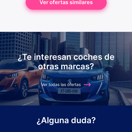
Ver ofertas similares
¿Te interesan coches de
otras marcas?
Ver todas las ofertas
¿Alguna duda?