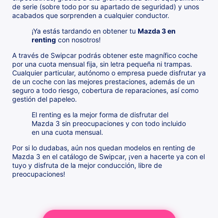
de serie (sobre todo por su apartado de seguridad) y unos
acabados que sorprenden a cualquier conductor.
¡Ya estás tardando en obtener tu
Mazda 3 en
renting
con nosotros!
A través de Swipcar podrás obtener este magnífico coche
por una cuota mensual fija, sin letra pequeña ni trampas.
Cualquier particular, autónomo o empresa puede disfrutar ya
de un coche con las mejores prestaciones, además de un
seguro a todo riesgo, cobertura de reparaciones, así como
gestión del papeleo.
El renting es la mejor forma de disfrutar del
Mazda 3 sin preocupaciones y con todo incluido
en una cuota mensual.
Por si lo dudabas, aún nos quedan modelos en renting de
Mazda 3 en el catálogo de Swipcar, ¡ven a hacerte ya con el
tuyo y disfruta de la mejor conducción, libre de
preocupaciones!