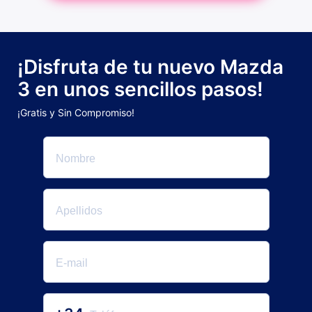
¡Disfruta de tu nuevo Mazda
3 en unos sencillos pasos!
¡Gratis y Sin Compromiso!