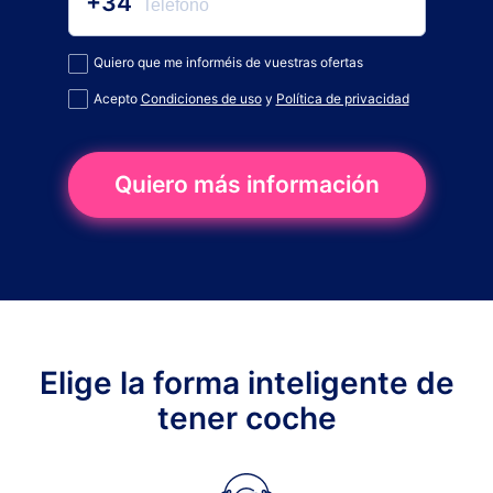
+34
Quiero que me informéis de vuestras ofertas
Acepto
Condiciones de uso
y
Política de privacidad
Quiero más información
Elige la forma inteligente de
tener coche