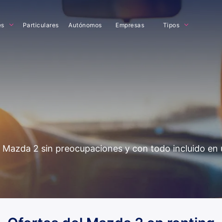
es
Particulares
Autónomos
Empresas
Tipos
del Mazda 2 sin preocupaciones y con todo incluido en