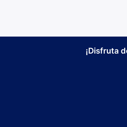
¡Disfruta 