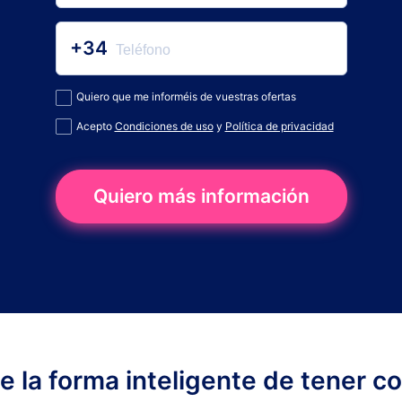
+34
Quiero que me informéis de vuestras ofertas
Acepto
Condiciones de uso
y
Política de privacidad
Quiero más información
ge la forma inteligente de tener c