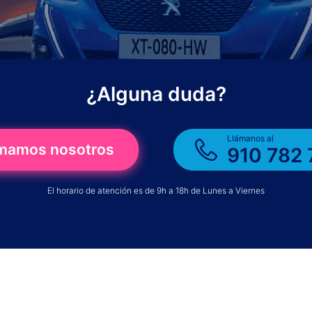
¿Alguna duda?
Llámanos al
amamos nosotros
910 782 
El horario de atención es de 9h a 18h de Lunes a Viernes