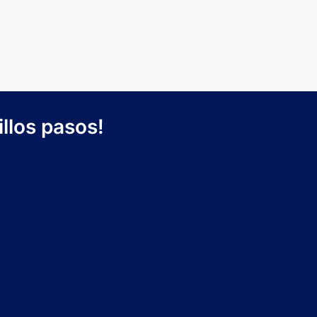
llos pasos!