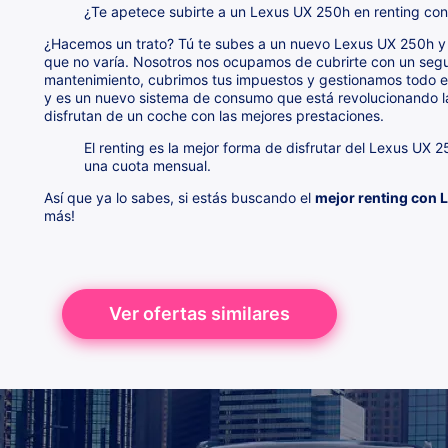
¿Te apetece subirte a un Lexus UX 250h en renting co
¿Hacemos un trato? Tú te subes a un nuevo Lexus UX 250h y 
que no varía. Nosotros nos ocupamos de cubrirte con un segu
mantenimiento, cubrimos tus impuestos y gestionamos todo el
y es un nuevo sistema de consumo que está revolucionando l
disfrutan de un coche con las mejores prestaciones.
El renting es la mejor forma de disfrutar del Lexus UX 
una cuota mensual.
Así que ya lo sabes, si estás buscando el
mejor renting con 
más!
Ver ofertas similares