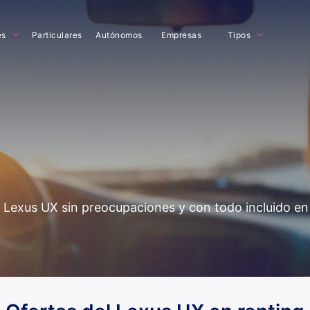
es
Particulares
Autónomos
Empresas
Tipos
del Lexus UX sin preocupaciones y con todo incluido e