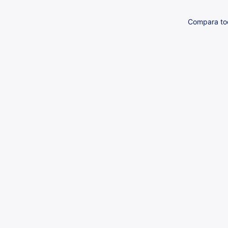
Compara tod