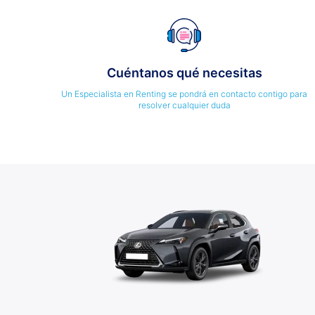
Cuéntanos qué necesitas
Un Especialista en Renting se pondrá en contacto contigo para
resolver cualquier duda