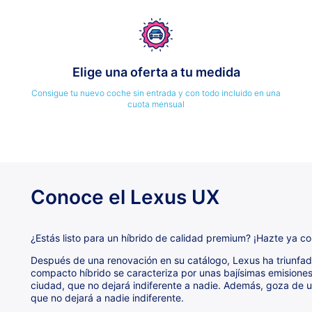
Elige una oferta a tu medida
Consigue tu nuevo coche sin entrada y con todo incluido en una
cuota mensual
Conoce el Lexus UX
¿Estás listo para un híbrido de calidad premium? ¡Hazte ya co
Después de una renovación en su catálogo, Lexus ha triunfad
compacto híbrido se caracteriza por unas bajísimas emisione
ciudad, que no dejará indiferente a nadie. Además, goza de un
que no dejará a nadie indiferente.