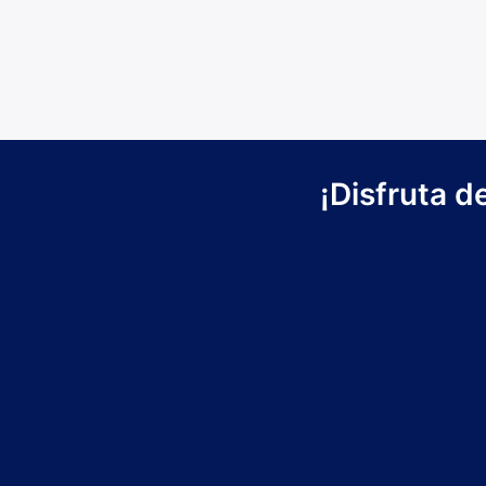
¡Disfruta d