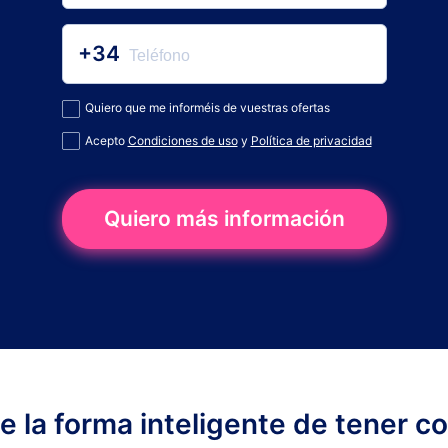
+34
Quiero que me informéis de vuestras ofertas
Acepto
Condiciones de uso
y
Política de privacidad
Quiero más información
ge la forma inteligente de tener c