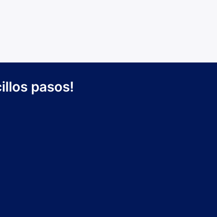
illos pasos!