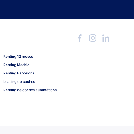
Renting 12 meses
Renting Madrid
Renting Barcelona
Leasing de coches
Renting de coches automáticos