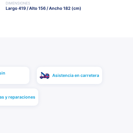
DIMENSIONES
Largo 419 / Alto 156 / Ancho 182 (cm)
sin
Asistencia en carretera
as y reparaciones