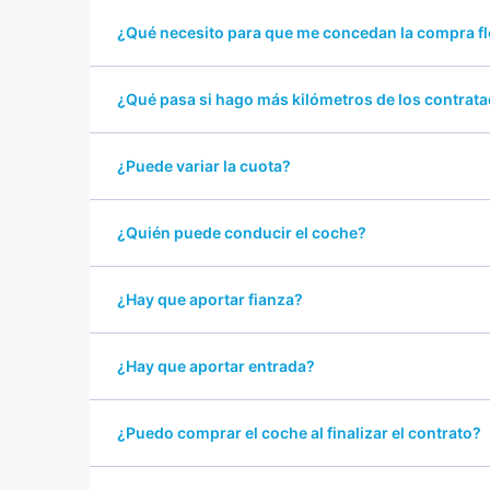
¿Qué necesito para que me concedan la compra fl
¿Qué pasa si hago más kilómetros de los contrat
¿Puede variar la cuota?
¿Quién puede conducir el coche?
¿Hay que aportar fianza?
¿Hay que aportar entrada?
¿Puedo comprar el coche al finalizar el contrato?