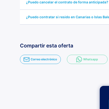
¿Puedo cancelar el contrato de forma anticipada?
¿Puedo contratar si resido en Canarias o Islas Ba
Compartir esta oferta
Correo electrónico
Whatsapp