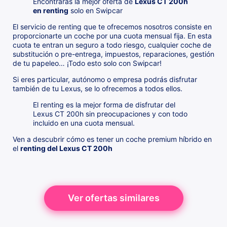
Encontrarás la mejor oferta de
Lexus CT 200h
en renting
solo en Swipcar
El servicio de renting que te ofrecemos nosotros consiste en
proporcionarte un coche por una cuota mensual fija. En esta
cuota te entran un seguro a todo riesgo, cualquier coche de
substitución o pre-entrega, impuestos, reparaciones, gestión
de tu papeleo… ¡Todo esto solo con Swipcar!
Si eres particular, autónomo o empresa podrás disfrutar
también de tu Lexus, se lo ofrecemos a todos ellos.
El renting es la mejor forma de disfrutar del
Lexus CT 200h sin preocupaciones y con todo
incluido en una cuota mensual.
Ven a descubrir cómo es tener un coche premium híbrido en
el
renting del Lexus CT 200h
Ver ofertas similares