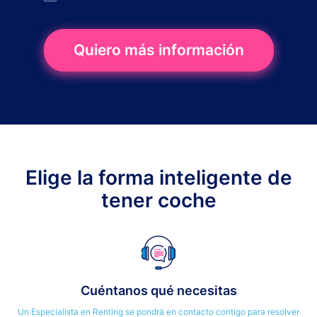
Quiero más información
Elige la forma inteligente de
tener coche
Cuéntanos qué necesitas
Un Especialista en Renting se pondrá en contacto contigo para resolver