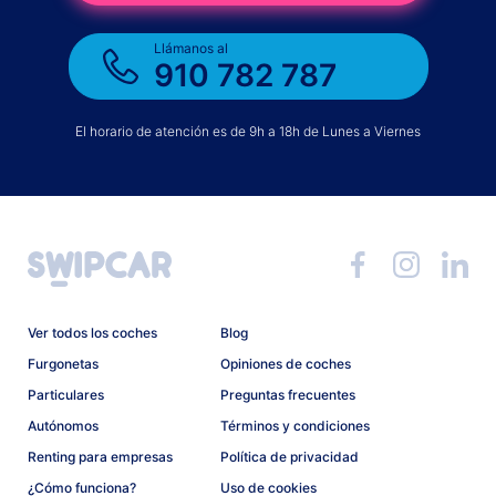
Llámanos al
910 782 787
El horario de atención es de 9h a 18h de Lunes a Viernes
Ver todos los coches
Blog
Furgonetas
Opiniones de coches
Particulares
Preguntas frecuentes
Autónomos
Términos y condiciones
Renting para empresas
Política de privacidad
¿Cómo funciona?
Uso de cookies