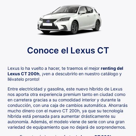
Conoce el Lexus CT
Lexus lo ha vuelto a hacer, te traemos el mejor
renting del
Lexus CT 200h
, ¡ven a descubrirlo en nuestro catálogo y
llévatelo pronto!
Entre electricidad y gasolina, este nuevo híbrido de Lexus
nos aporta otra experiencia premium tanto en ciudad como
en carretera gracias a su comodidad interior y durante la
conducción, con una caja de cambios automática. Ahorrarás
mucho dinero con el nuevo CT 200h, ya que su tecnología
híbrida está pensada para aumentar drásticamente su
autonomía. Además, el modelo viene de serie con una gran
variedad de equipamiento que no dejará de sorprendernos.