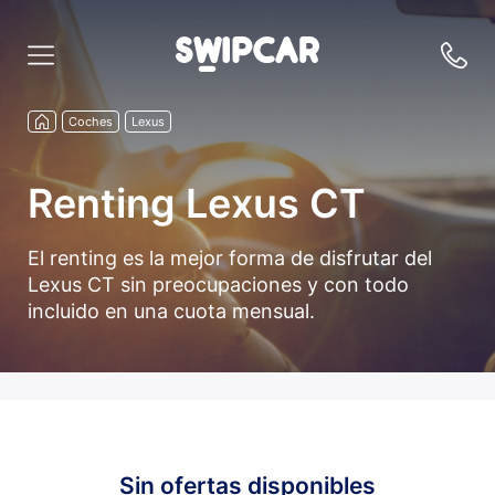
Coches
Lexus
Renting Lexus CT
El renting es la mejor forma de disfrutar del
Lexus CT sin preocupaciones y con todo
incluido en una cuota mensual.
Sin ofertas disponibles