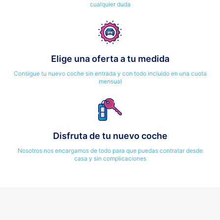
cualquier duda
Elige una oferta a tu medida
Consigue tu nuevo coche sin entrada y con todo incluido en una cuota
mensual
Disfruta de tu nuevo coche
Nosotros nos encargamos de todo para que puedas contratar desde
casa y sin complicaciones