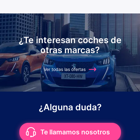
¿Te interesan coches de
otras marcas?
Ver todas las ofertas
¿Alguna duda?
Te llamamos nosotros