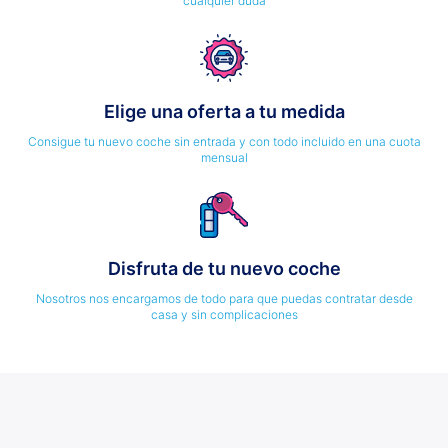
cualquier duda
Elige una oferta a tu medida
Consigue tu nuevo coche sin entrada y con todo incluido en una cuota
mensual
Disfruta de tu nuevo coche
Nosotros nos encargamos de todo para que puedas contratar desde
casa y sin complicaciones