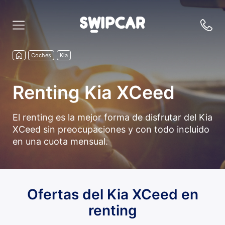
Coches
Kia
Renting Kia XCeed
El renting es la mejor forma de disfrutar del Kia
XCeed sin preocupaciones y con todo incluido
en una cuota mensual.
Ofertas del Kia XCeed en
renting