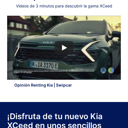
Videos de 3 minutos para descubrir la gama XCeed
Opinión Renting Kia | Swipcar
¡Disfruta de tu nuevo Kia
XCeed en unos sencillos