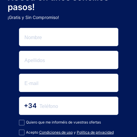
pasos!
¡Gratis y Sin Compromiso!
+34
Quiero que me informéis de vuestras ofertas
Acepto
Condiciones de uso
y
Política de privacidad