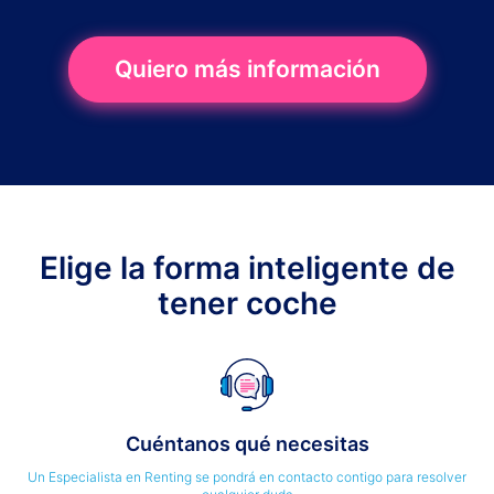
Quiero más información
Elige la forma inteligente de
tener coche
Cuéntanos qué necesitas
Un Especialista en Renting se pondrá en contacto contigo para resolver