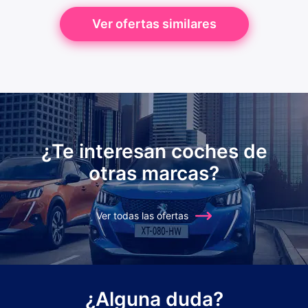
Ver ofertas similares
¿Te interesan coches de
otras marcas?
Ver todas las ofertas
¿Alguna duda?