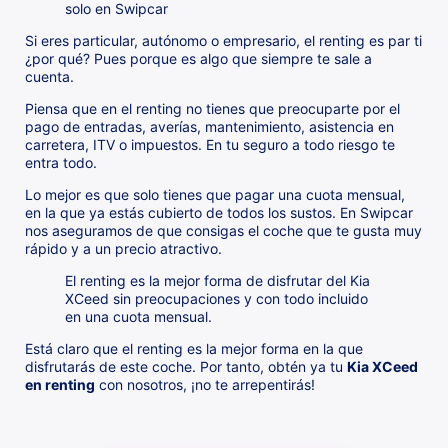
solo en Swipcar
Si eres particular, autónomo o empresario, el renting es par ti
¿por qué? Pues porque es algo que siempre te sale a
cuenta.
Piensa que en el renting no tienes que preocuparte por el
pago de entradas, averías, mantenimiento, asistencia en
carretera, ITV o impuestos. En tu seguro a todo riesgo te
entra todo.
Lo mejor es que solo tienes que pagar una cuota mensual,
en la que ya estás cubierto de todos los sustos. En Swipcar
nos aseguramos de que consigas el coche que te gusta muy
rápido y a un precio atractivo.
El renting es la mejor forma de disfrutar del Kia
XCeed sin preocupaciones y con todo incluido
en una cuota mensual.
Está claro que el renting es la mejor forma en la que
disfrutarás de este coche. Por tanto, obtén ya tu
Kia XCeed
en renting
con nosotros, ¡no te arrepentirás!