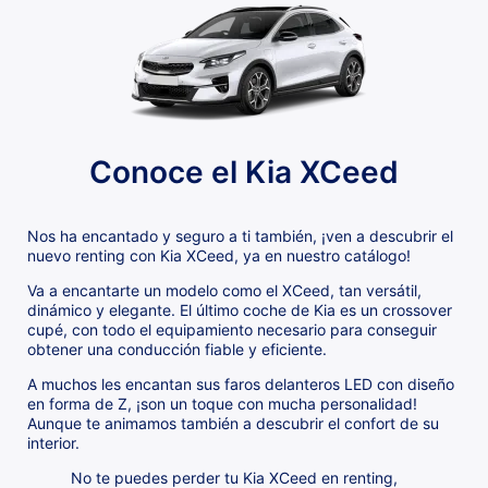
Conoce el Kia XCeed
Nos ha encantado y seguro a ti también, ¡ven a descubrir el
nuevo renting con Kia XCeed, ya en nuestro catálogo!
Va a encantarte un modelo como el XCeed, tan versátil,
dinámico y elegante. El último coche de Kia es un crossover
cupé, con todo el equipamiento necesario para conseguir
obtener una conducción fiable y eficiente.
A muchos les encantan sus faros delanteros LED con diseño
en forma de Z, ¡son un toque con mucha personalidad!
Aunque te animamos también a descubrir el confort de su
interior.
No te puedes perder tu Kia XCeed en renting,