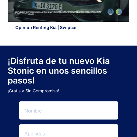
Opinión Renting Kia | Swipcar
¡Disfruta de tu nuevo Kia
Stonic en unos sencillos
pasos!
¡Gratis y Sin Compromiso!