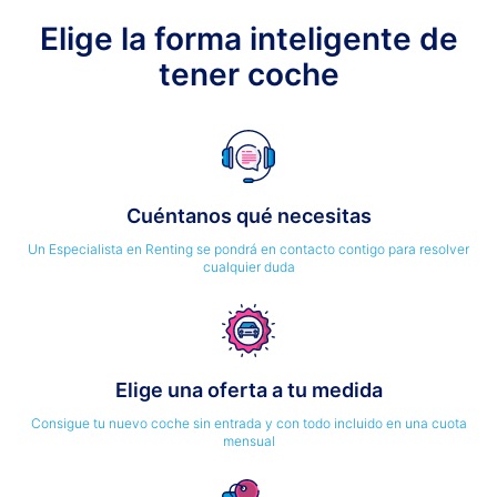
Elige la forma inteligente de
tener coche
Cuéntanos qué necesitas
Un Especialista en Renting se pondrá en contacto contigo para resolver
cualquier duda
Elige una oferta a tu medida
Consigue tu nuevo coche sin entrada y con todo incluido en una cuota
mensual