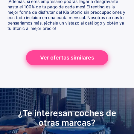
¡Además, si eres empresario podrás llegar a desgravarte
hasta el 100% de tu pago de cada mes! El renting es la
mejor forma de disfrutar del Kia Stonic sin preocupaciones y
con todo incluido en una cuota mensual. Nosotros no nos lo
pensaríamos más, ¡échale un vistazo al catálogo y obtén ya
tu Stonic al mejor precio!
Ver ofertas similares
¿Te interesan coches de
otras marcas?