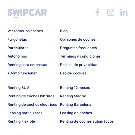
Ver todos los coches
Blog
Furgonetas
Opiniones de coches
Particulares
Preguntas frecuentes
Autónomos
Términos y condiciones
Renting para empresas
Política de privacidad
¿Cómo funciona?
Uso de cookies
Renting SUV
Renting 12 meses
Renting de coches híbridos
Renting Madrid
Renting de coches eléctricos
Renting Barcelona
Leasing particulares
Leasing de coches
Renting Flexible
Renting de coches automáticos