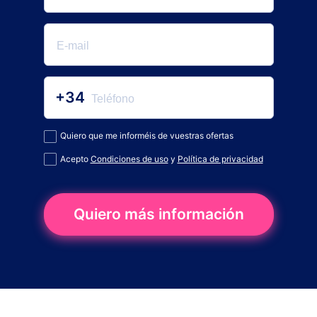
+34
Quiero que me informéis de vuestras ofertas
Acepto
Condiciones de uso
y
Política de privacidad
Quiero más información