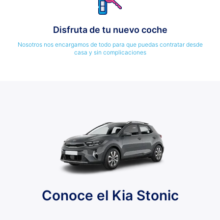
Disfruta de tu nuevo coche
Nosotros nos encargamos de todo para que puedas contratar desde
casa y sin complicaciones
Conoce el Kia Stonic