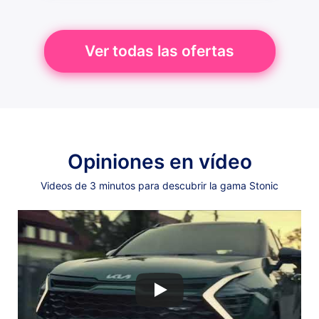
Ver todas las ofertas
Opiniones en vídeo
Videos de 3 minutos para descubrir la gama Stonic