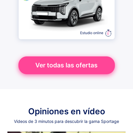
Estudio online
Ver todas las ofertas
Opiniones en vídeo
Videos de 3 minutos para descubrir la gama Sportage