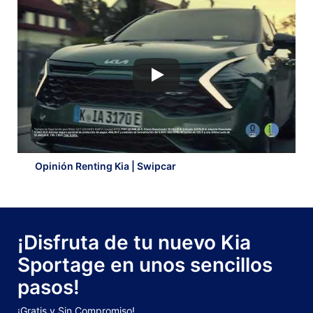
Opinión Renting Kia | Swipcar
¡Disfruta de tu nuevo Kia
Sportage en unos sencillos
pasos!
¡Gratis y Sin Compromiso!