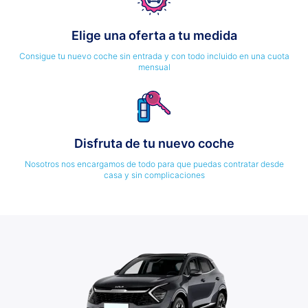
Elige una oferta a tu medida
Consigue tu nuevo coche sin entrada y con todo incluido en una cuota
mensual
Disfruta de tu nuevo coche
Nosotros nos encargamos de todo para que puedas contratar desde
casa y sin complicaciones