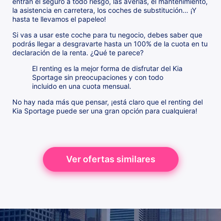
entran el seguro a todo riesgo, las averías, el mantenimiento,
la asistencia en carretera, los coches de substitución… ¡Y
hasta te llevamos el papeleo!
Si vas a usar este coche para tu negocio, debes saber que
podrás llegar a desgravarte hasta un 100% de la cuota en tu
declaración de la renta. ¿Qué te parece?
El renting es la mejor forma de disfrutar del Kia
Sportage sin preocupaciones y con todo
incluido en una cuota mensual.
No hay nada más que pensar, ¡está claro que el renting del
Kia Sportage puede ser una gran opción para cualquiera!
Ver ofertas similares