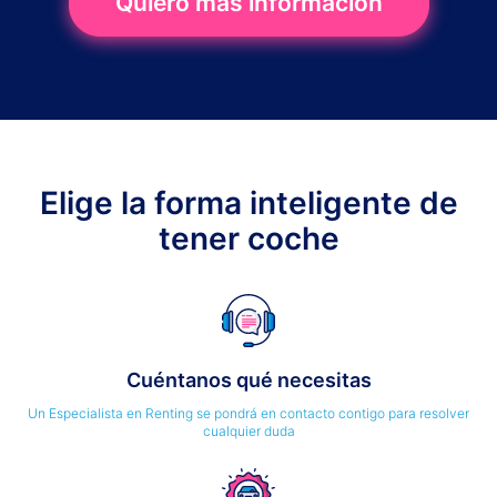
Quiero más información
Elige la forma inteligente de
tener coche
Cuéntanos qué necesitas
Un Especialista en Renting se pondrá en contacto contigo para resolver
cualquier duda