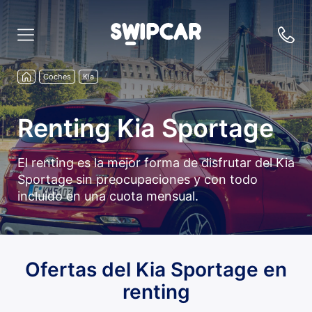
Coches
Kia
Renting Kia Sportage
El renting es la mejor forma de disfrutar del Kia
Sportage sin preocupaciones y con todo
incluido en una cuota mensual.
Ofertas del Kia Sportage en
renting