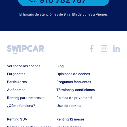
910 782 787
El horario de atención es de 9h a 18h de Lunes a Viernes
Ver todos los coches
Blog
Furgonetas
Opiniones de coches
Particulares
Preguntas frecuentes
Autónomos
Términos y condiciones
Renting para empresas
Política de privacidad
¿Cómo funciona?
Uso de cookies
Renting SUV
Renting 12 meses