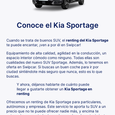
Conoce el Kia Sportage
Cuando se trata de buenos SUV, el
renting del Kia Sportage
te puede encantar, ¡ven a por él en Swipcar!
Equipamiento de alta calidad, agilidad en la conducción, un
espacio interior cómodo como ninguno. Todas ellas son
cualidades del nuevo SUV Sportage. Además, lo tenemos en
oferta en Swipcar. Si buscas un buen coche para ir por
ciudad sintiéndote más seguro que nunca, esto es lo que
buscas.
Y ahora, déjanos hablarte de cuánto puede
llegar a gustarte obtener un
Kia Sportage en
renting
Ofrecemos un renting de Kia Sportage para particulares,
autónomos y empresas. Este servicio te aporta tu SUV a un
precio que no te puede ofrecer nadie más, y encima te