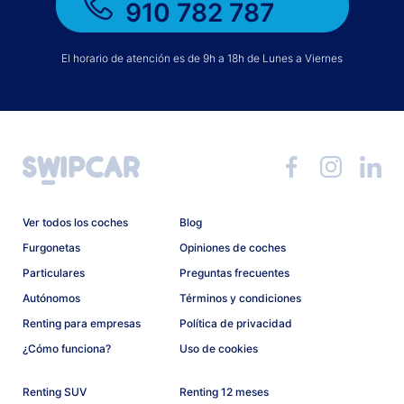
910 782 787
El horario de atención es de 9h a 18h de Lunes a Viernes
Ver todos los coches
Blog
Furgonetas
Opiniones de coches
Particulares
Preguntas frecuentes
Autónomos
Términos y condiciones
Renting para empresas
Política de privacidad
¿Cómo funciona?
Uso de cookies
Renting SUV
Renting 12 meses