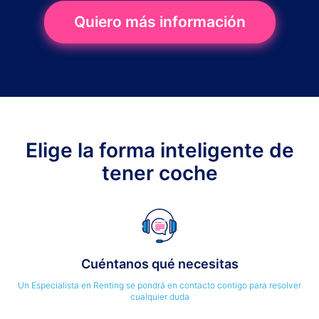
Quiero más información
Elige la forma inteligente de
tener coche
Cuéntanos qué necesitas
Un Especialista en Renting se pondrá en contacto contigo para resolver
cualquier duda