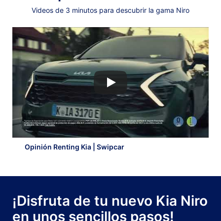
Videos de 3 minutos para descubrir la gama Niro
Opinión Renting Kia | Swipcar
¡Disfruta de tu nuevo Kia Niro
en unos sencillos pasos!