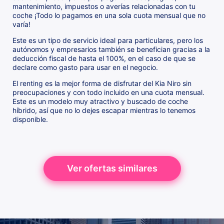
mantenimiento, impuestos o averías relacionadas con tu
coche ¡Todo lo pagamos en una sola cuota mensual que no
varía!
Este es un tipo de servicio ideal para particulares, pero los
autónomos y empresarios también se benefician gracias a la
deducción fiscal de hasta el 100%, en el caso de que se
declare como gasto para usar en el negocio.
El renting es la mejor forma de disfrutar del Kia Niro sin
preocupaciones y con todo incluido en una cuota mensual.
Este es un modelo muy atractivo y buscado de coche
híbrido, así que no lo dejes escapar mientras lo tenemos
disponible.
Ver ofertas similares