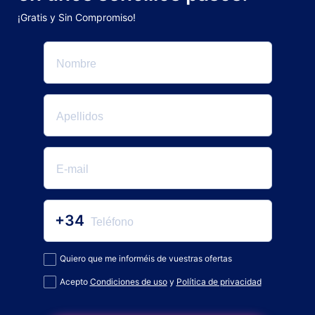
¡Gratis y Sin Compromiso!
+34
Quiero que me informéis de vuestras ofertas
Acepto
Condiciones de uso
y
Política de privacidad