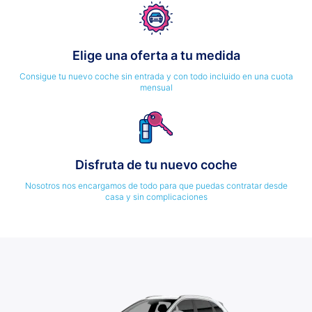
Elige una oferta a tu medida
Consigue tu nuevo coche sin entrada y con todo incluido en una cuota
mensual
Disfruta de tu nuevo coche
Nosotros nos encargamos de todo para que puedas contratar desde
casa y sin complicaciones