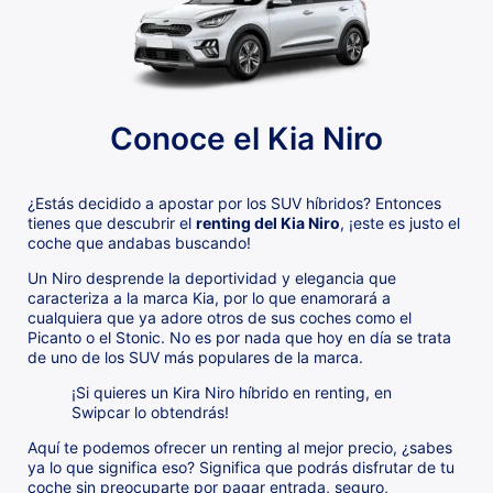
Conoce el Kia Niro
¿Estás decidido a apostar por los SUV híbridos? Entonces
tienes que descubrir el
renting del Kia Niro
, ¡este es justo el
coche que andabas buscando!
Un Niro desprende la deportividad y elegancia que
caracteriza a la marca Kia, por lo que enamorará a
cualquiera que ya adore otros de sus coches como el
Picanto o el Stonic. No es por nada que hoy en día se trata
de uno de los SUV más populares de la marca.
¡Si quieres un Kira Niro híbrido en renting, en
Swipcar lo obtendrás!
Aquí te podemos ofrecer un renting al mejor precio, ¿sabes
ya lo que significa eso? Significa que podrás disfrutar de tu
coche sin preocuparte por pagar entrada, seguro,