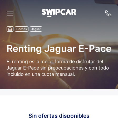
Coches
Jaguar
Renting Jaguar E-Pace
El renting es la mejor forma de disfrutar del
Jaguar E-Pace sin preocupaciones y con todo
incluido en una cuota mensual.
Sin ofertas disponibles