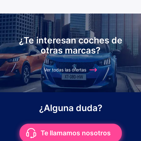
¿Te interesan coches de
otras marcas?
Ver todas las ofertas
¿Alguna duda?
Te llamamos nosotros