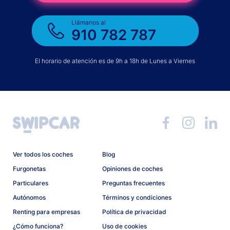
Llámanos al
910 782 787
El horario de atención es de 9h a 18h de Lunes a Viernes
Ver todos los coches
Blog
Furgonetas
Opiniones de coches
Particulares
Preguntas frecuentes
Autónomos
Términos y condiciones
Renting para empresas
Política de privacidad
¿Cómo funciona?
Uso de cookies