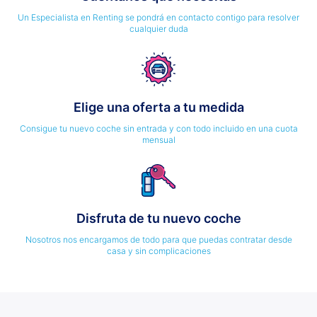
Un Especialista en Renting se pondrá en contacto contigo para resolver
cualquier duda
Elige una oferta a tu medida
Consigue tu nuevo coche sin entrada y con todo incluido en una cuota
mensual
Disfruta de tu nuevo coche
Nosotros nos encargamos de todo para que puedas contratar desde
casa y sin complicaciones