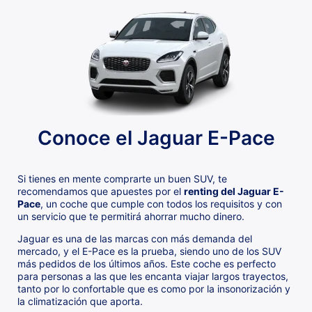
Conoce el Jaguar E-Pace
Si tienes en mente comprarte un buen SUV, te
recomendamos que apuestes por el
renting del Jaguar E-
Pace
, un coche que cumple con todos los requisitos y con
un servicio que te permitirá ahorrar mucho dinero.
Jaguar es una de las marcas con más demanda del
mercado, y el E-Pace es la prueba, siendo uno de los SUV
más pedidos de los últimos años. Este coche es perfecto
para personas a las que les encanta viajar largos trayectos,
tanto por lo confortable que es como por la insonorización y
la climatización que aporta.