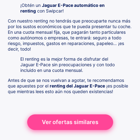
¡Obtén un
Jaguar E-Pace automático en
renting
con Swipcar!
Con nuestro renting no tendrás que preocuparte nunca más
por los sustos económicos que te pueda presentar tu coche.
En una cuota mensual fija, que pagarán tanto particulares
como autónomos o empresas, te entrará: seguro a todo
riesgo, impuestos, gastos en reparaciones, papeleo… ¡es
decir, todo!
El renting es la mejor forma de disfrutar del
Jaguar E-Pace sin preocupaciones y con todo
incluido en una cuota mensual.
Antes de que se nos vuelvan a agotar, te recomendamos
que apuestes por el
renting del Jaguar E-Pace
¡es posible
que mientras lees esto aún nos queden existencias!
Ver ofertas similares