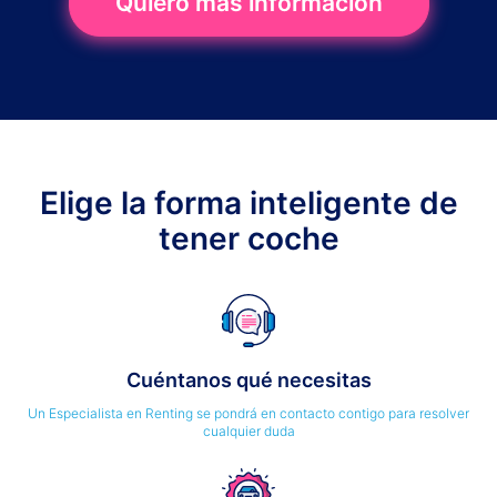
Quiero más información
Elige la forma inteligente de
tener coche
Cuéntanos qué necesitas
Un Especialista en Renting se pondrá en contacto contigo para resolver
cualquier duda