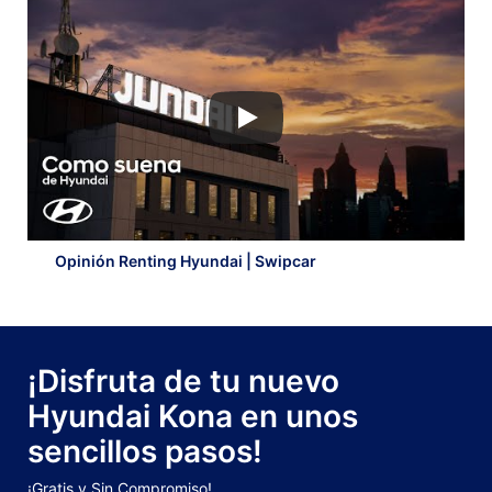
Opinión Renting Hyundai | Swipcar
¡Disfruta de tu nuevo
Hyundai Kona en unos
sencillos pasos!
¡Gratis y Sin Compromiso!