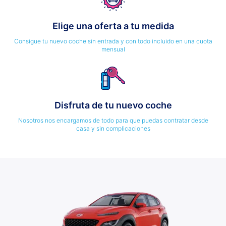
Elige una oferta a tu medida
Consigue tu nuevo coche sin entrada y con todo incluido en una cuota
mensual
Disfruta de tu nuevo coche
Nosotros nos encargamos de todo para que puedas contratar desde
casa y sin complicaciones