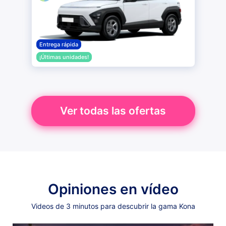
Entrega rápida
¡Últimas unidades!
Ver todas las ofertas
Opiniones en vídeo
Videos de 3 minutos para descubrir la gama Kona