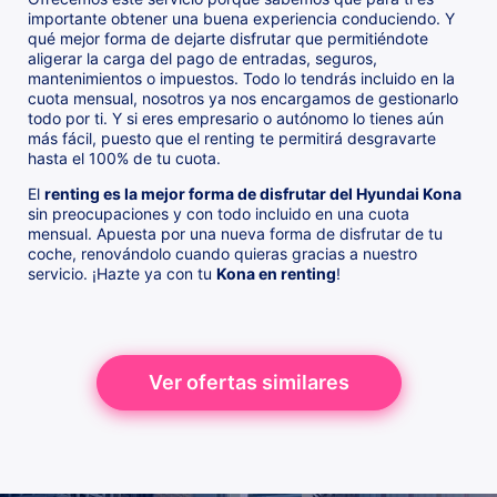
importante obtener una buena experiencia conduciendo. Y
qué mejor forma de dejarte disfrutar que permitiéndote
aligerar la carga del pago de entradas, seguros,
mantenimientos o impuestos. Todo lo tendrás incluido en la
cuota mensual, nosotros ya nos encargamos de gestionarlo
todo por ti. Y si eres empresario o autónomo lo tienes aún
más fácil, puesto que el renting te permitirá desgravarte
hasta el 100% de tu cuota.
El
renting es la mejor forma de disfrutar del Hyundai Kona
sin preocupaciones y con todo incluido en una cuota
mensual. Apuesta por una nueva forma de disfrutar de tu
coche, renovándolo cuando quieras gracias a nuestro
servicio. ¡Hazte ya con tu
Kona en renting
!
Ver ofertas similares