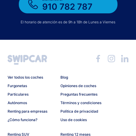
910 782 787
El horario de atención es de 9h a 18h de Lunes a Viernes
Ver todos los coches
Blog
Furgonetas
Opiniones de coches
Particulares
Preguntas frecuentes
Autónomos
Términos y condiciones
Renting para empresas
Política de privacidad
¿Cómo funciona?
Uso de cookies
Renting SUV
Renting 12 meses