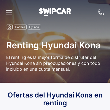
Coches
Hyundai
Renting Hyundai Kona
El renting es la mejor forma de disfrutar del
Hyundai Kona sin preocupaciones y con todo
incluido en una cuota mensual.
Ofertas del Hyundai Kona en
renting