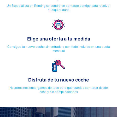
Un Especialista en Renting se pondrá en contacto contigo para resolver
cualquier duda
Elige una oferta a tu medida
Consigue tu nuevo coche sin entrada y con todo incluido en una cuota
mensual
Disfruta de tu nuevo coche
Nosotros nos encargamos de todo para que puedas contratar desde
casa y sin complicaciones