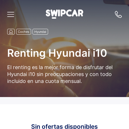
Coches
Hyundai
Renting Hyundai i10
El renting es la mejor forma de disfrutar del
Hyundai i10 sin preocupaciones y con todo
incluido en una cuota mensual.
Sin ofertas disponibles