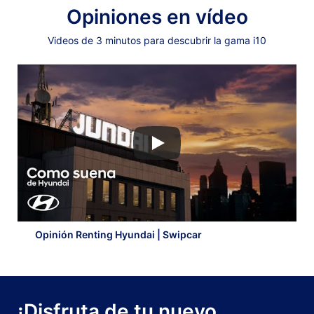
Opiniones en vídeo
Videos de 3 minutos para descubrir la gama i10
Opinión Renting Hyundai | Swipcar
¡Disfruta de tu nuevo