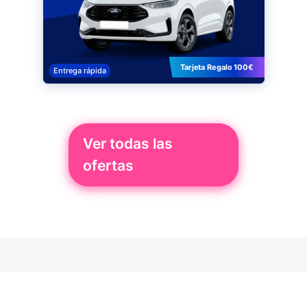
Tarjeta Regalo 100€
Entrega rápida
Ver todas las
ofertas