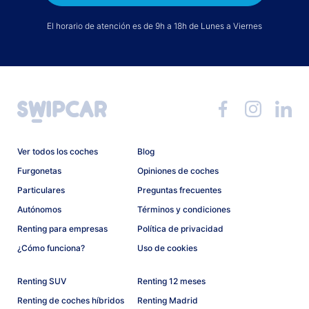
El horario de atención es de 9h a 18h de Lunes a Viernes
Ver todos los coches
Blog
Furgonetas
Opiniones de coches
Particulares
Preguntas frecuentes
Autónomos
Términos y condiciones
Renting para empresas
Política de privacidad
¿Cómo funciona?
Uso de cookies
Renting SUV
Renting 12 meses
Renting de coches híbridos
Renting Madrid