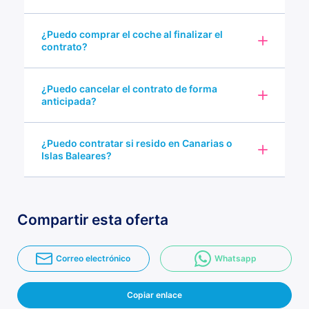
¿Puedo comprar el coche al finalizar el
contrato?
¿Puedo cancelar el contrato de forma
anticipada?
¿Puedo contratar si resido en Canarias o
Islas Baleares?
Compartir esta oferta
Correo electrónico
Whatsapp
Copiar enlace