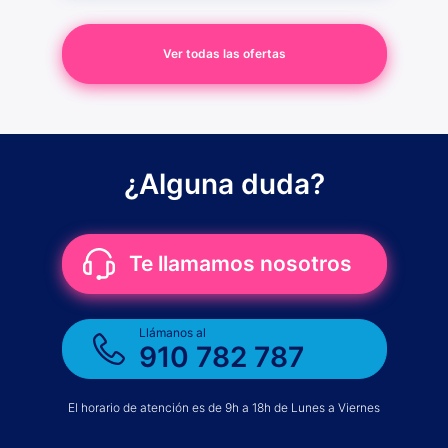
Ver todas las ofertas
¿Alguna duda?
Te llamamos nosotros
Llámanos al
910 782 787
El horario de atención es de 9h a 18h de Lunes a Viernes