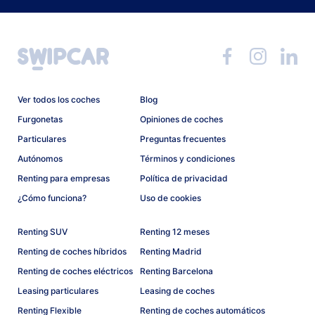
Ver todos los coches
Blog
Furgonetas
Opiniones de coches
Particulares
Preguntas frecuentes
Autónomos
Términos y condiciones
Renting para empresas
Política de privacidad
¿Cómo funciona?
Uso de cookies
Renting SUV
Renting 12 meses
Renting de coches híbridos
Renting Madrid
Renting de coches eléctricos
Renting Barcelona
Leasing particulares
Leasing de coches
Renting Flexible
Renting de coches automáticos