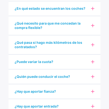
¿En qué estado se encuentran los coches?
¿Qué necesito para que me concedan la
compra flexible?
¿Qué pasa si hago más kilómetros de los
contratados?
¿Puede variar la cuota?
¿Quién puede conducir el coche?
¿Hay que aportar fianza?
¿Hay que aportar entrada?