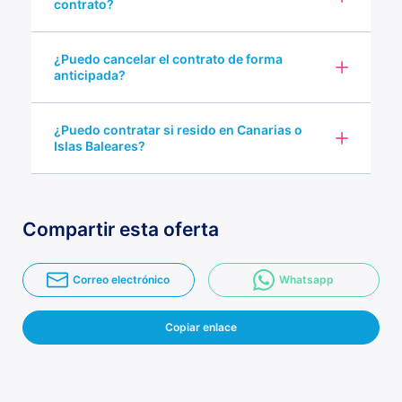
contrato?
¿Puedo cancelar el contrato de forma
anticipada?
¿Puedo contratar si resido en Canarias o
Islas Baleares?
Compartir esta oferta
Correo electrónico
Whatsapp
Copiar enlace