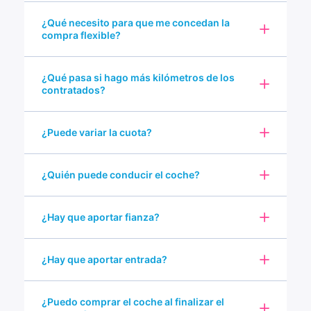
¿Qué necesito para que me concedan la
compra flexible?
¿Qué pasa si hago más kilómetros de los
contratados?
¿Puede variar la cuota?
¿Quién puede conducir el coche?
¿Hay que aportar fianza?
¿Hay que aportar entrada?
¿Puedo comprar el coche al finalizar el