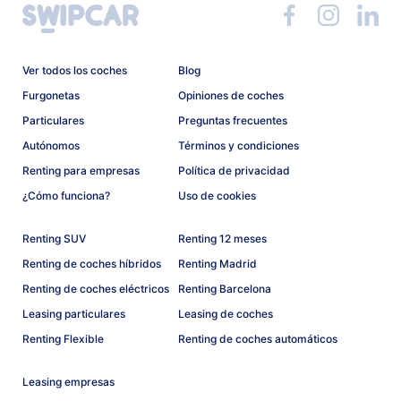
Ver todos los coches
Blog
Furgonetas
Opiniones de coches
Particulares
Preguntas frecuentes
Autónomos
Términos y condiciones
Renting para empresas
Política de privacidad
¿Cómo funciona?
Uso de cookies
Renting SUV
Renting 12 meses
Renting de coches híbridos
Renting Madrid
Renting de coches eléctricos
Renting Barcelona
Leasing particulares
Leasing de coches
Renting Flexible
Renting de coches automáticos
Leasing empresas