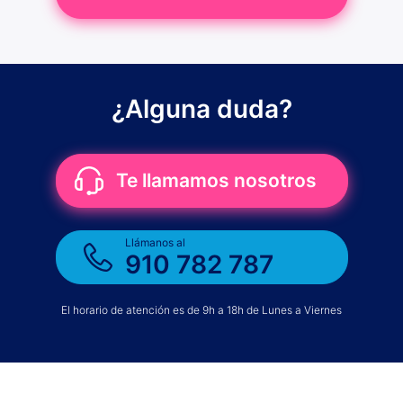
¿Alguna duda?
Te llamamos nosotros
Llámanos al
910 782 787
El horario de atención es de 9h a 18h de Lunes a Viernes