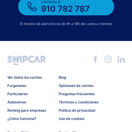
Llámanos al
910 782 787
El horario de atención es de 9h a 18h de Lunes a Viernes
Ver todos los coches
Blog
Furgonetas
Opiniones de coches
Particulares
Preguntas frecuentes
Autónomos
Términos y condiciones
Renting para empresas
Política de privacidad
¿Cómo funciona?
Uso de cookies