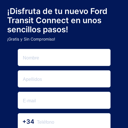
¡Disfruta de tu nuevo Ford
Transit Connect en unos
sencillos pasos!
¡Gratis y Sin Compromiso!
+34