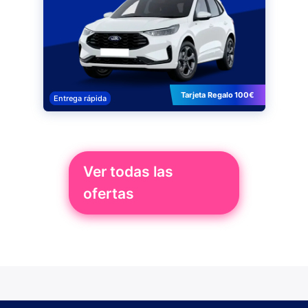
Tarjeta Regalo 100€
Entrega rápida
Ver todas las
ofertas