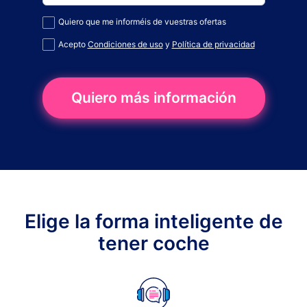
Quiero que me informéis de vuestras ofertas
Acepto
Condiciones de uso
y
Política de privacidad
Quiero más información
Elige la forma inteligente de
tener coche