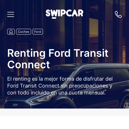
Coches
Ford
Renting Ford Transit
Connect
El renting es la mejor forma de disfrutar del
Ford Transit Connect sin preocupaciones y
con todo incluido en una cuota mensual.