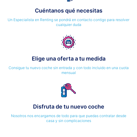
Cuéntanos qué necesitas
Un Especialista en Renting se pondrá en contacto contigo para resolver
cualquier duda
Elige una oferta a tu medida
Consigue tu nuevo coche sin entrada y con todo incluido en una cuota
mensual
Disfruta de tu nuevo coche
Nosotros nos encargamos de todo para que puedas contratar desde
casa y sin complicaciones