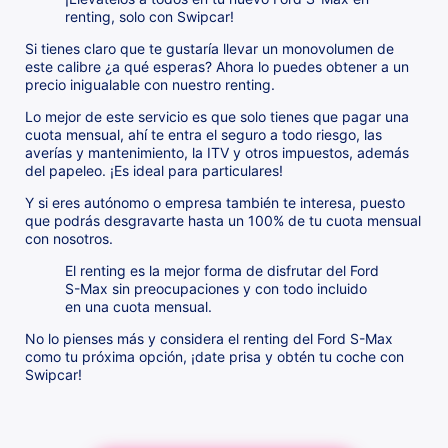
renting, solo con Swipcar!
Si tienes claro que te gustaría llevar un monovolumen de
este calibre ¿a qué esperas? Ahora lo puedes obtener a un
precio inigualable con nuestro renting.
Lo mejor de este servicio es que solo tienes que pagar una
cuota mensual, ahí te entra el seguro a todo riesgo, las
averías y mantenimiento, la ITV y otros impuestos, además
del papeleo. ¡Es ideal para particulares!
Y si eres autónomo o empresa también te interesa, puesto
que podrás desgravarte hasta un 100% de tu cuota mensual
con nosotros.
El renting es la mejor forma de disfrutar del Ford
S-Max sin preocupaciones y con todo incluido
en una cuota mensual.
No lo pienses más y considera el renting del Ford S-Max
como tu próxima opción, ¡date prisa y obtén tu coche con
Swipcar!