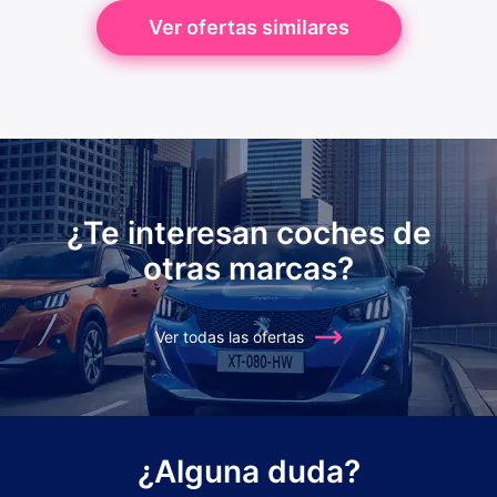
Ver ofertas similares
¿Te interesan coches de
otras marcas?
Ver todas las ofertas
¿Alguna duda?