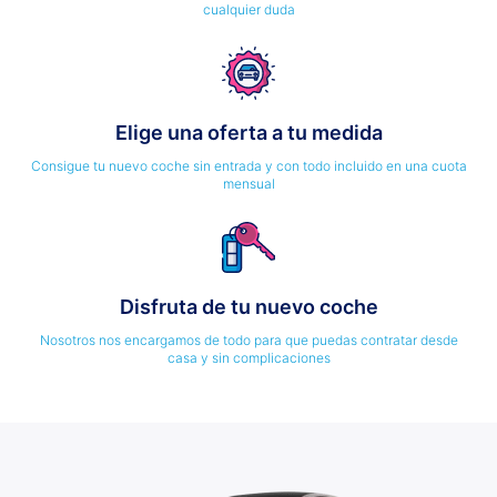
cualquier duda
Elige una oferta a tu medida
Consigue tu nuevo coche sin entrada y con todo incluido en una cuota
mensual
Disfruta de tu nuevo coche
Nosotros nos encargamos de todo para que puedas contratar desde
casa y sin complicaciones