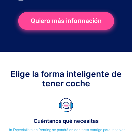
Quiero más información
Elige la forma inteligente de
tener coche
Cuéntanos qué necesitas
Un Especialista en Renting se pondrá en contacto contigo para resolver