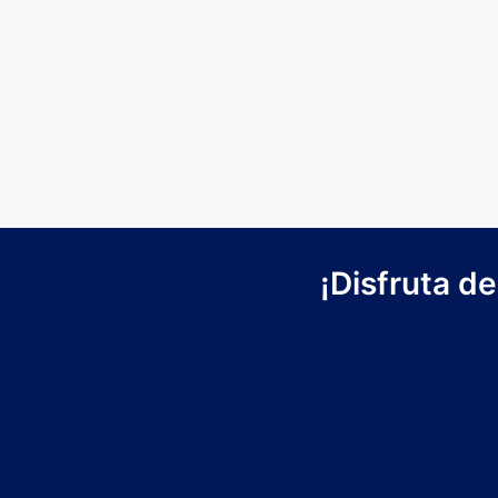
¡Disfruta d