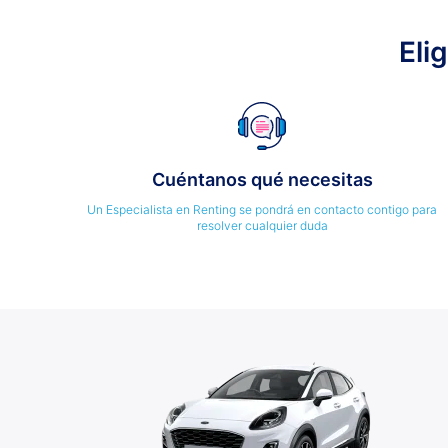
Eli
Cuéntanos qué necesitas
Un Especialista en Renting se pondrá en contacto contigo para
resolver cualquier duda