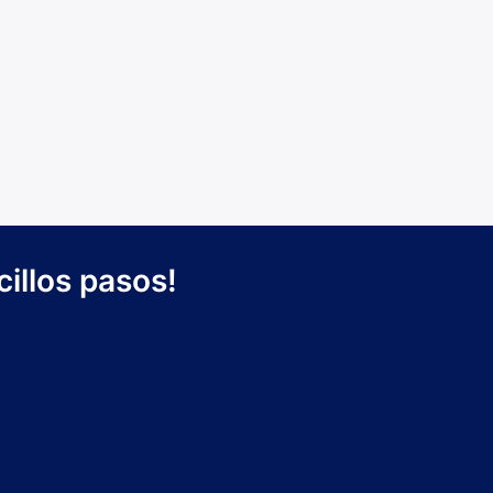
illos pasos!