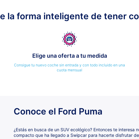
ge la forma inteligente de tener c
Elige una oferta a tu medida
Consigue tu nuevo coche sin entrada y con todo incluido en una
cuota mensual
Conoce el Ford Puma
¿Estás en busca de un SUV ecológico? Entonces te interesa 
compacto que ha llegado a Swipcar para hacerte disfrutar de