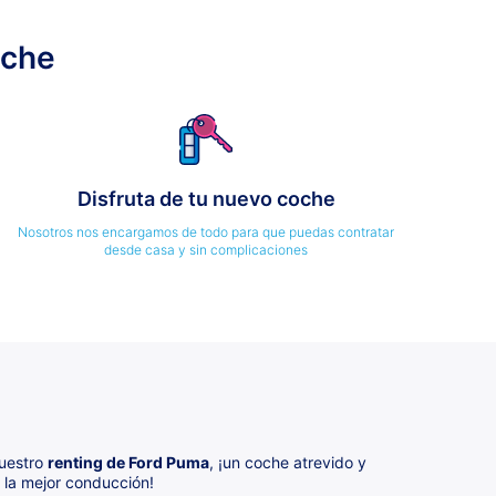
oche
Disfruta de tu nuevo coche
Nosotros nos encargamos de todo para que puedas contratar
desde casa y sin complicaciones
nuestro
renting de Ford Puma
, ¡un coche atrevido y
 la mejor conducción!