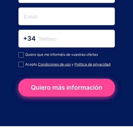
+34
Quiero que me informéis de vuestras ofertas
Acepto
Condiciones de uso
y
Política de privacidad
Quiero más información