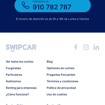
Llámanos al
910 782 787
El horario de atención es de 9h a 18h de Lunes a Viernes
Ver todos los coches
Blog
Furgonetas
Opiniones de coches
Particulares
Preguntas frecuentes
Autónomos
Términos y condiciones
Renting para empresas
Política de privacidad
¿Cómo funciona?
Uso de cookies