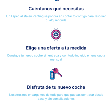
Cuéntanos qué necesitas
Un Especialista en Renting se pondrá en contacto contigo para resolver
cualquier duda
Elige una oferta a tu medida
Consigue tu nuevo coche sin entrada y con todo incluido en una cuota
mensual
Disfruta de tu nuevo coche
Nosotros nos encargamos de todo para que puedas contratar desde
casa y sin complicaciones