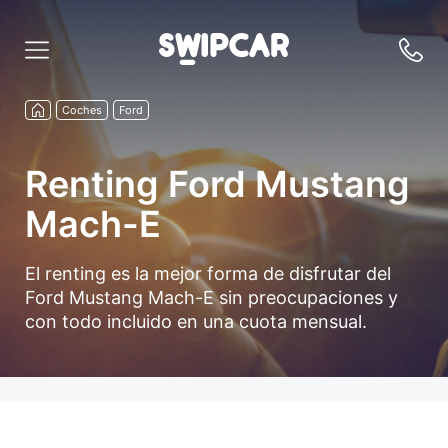
Coches
Ford
Renting Ford Mustang
Mach-E
El renting es la mejor forma de disfrutar del
Ford Mustang Mach-E sin preocupaciones y
con todo incluido en una cuota mensual.