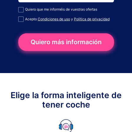
Quiero que me informéis de vuestras ofertas
Acepto
Condiciones de uso
y
Política de privacidad
Quiero más información
Elige la forma inteligente de
tener coche