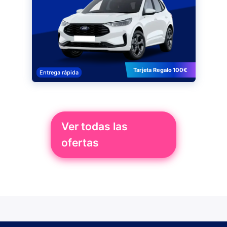
Tarjeta Regalo 100€
Entrega rápida
Ver todas las
ofertas