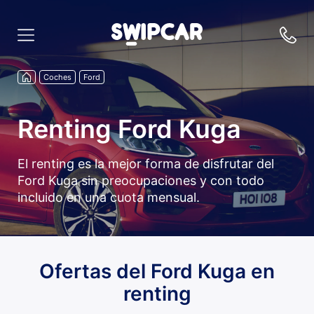
Coches
Ford
Renting Ford Kuga
El renting es la mejor forma de disfrutar del
Ford Kuga sin preocupaciones y con todo
incluido en una cuota mensual.
Ofertas del Ford Kuga en
renting