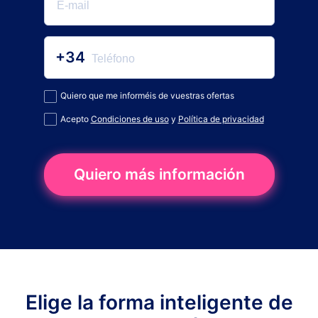
+34
Quiero que me informéis de vuestras ofertas
Acepto
Condiciones de uso
y
Política de privacidad
Quiero más información
Elige la forma inteligente de