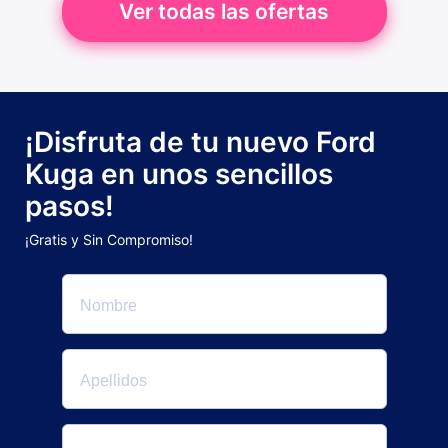
Ver todas las ofertas
¡Disfruta de tu nuevo Ford
Kuga en unos sencillos
pasos!
¡Gratis y Sin Compromiso!