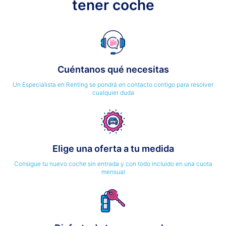
tener coche
Cuéntanos qué necesitas
Un Especialista en Renting se pondrá en contacto contigo para resolver
cualquier duda
Elige una oferta a tu medida
Consigue tu nuevo coche sin entrada y con todo incluido en una cuota
mensual