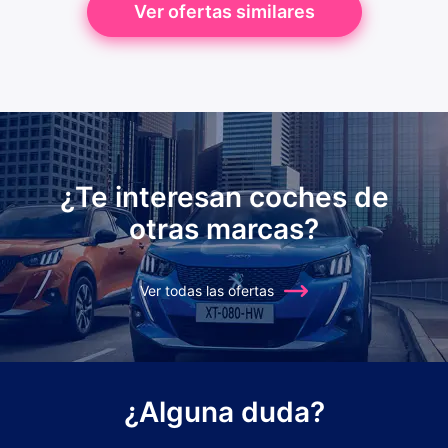
Ver ofertas similares
¿Te interesan coches de
otras marcas?
Ver todas las ofertas
¿Alguna duda?