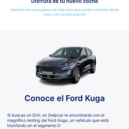
Disfruta de tu nuevo coche
Nosotros nos encargamos de todo para que puedas contratar desde
casa y sin complicaciones
Conoce el Ford Kuga
Si buscas un SUV, en Swipcar te encontrarás con el
magnífico renting del Ford Kuga, un vehículo que está
triunfando en el segmento D