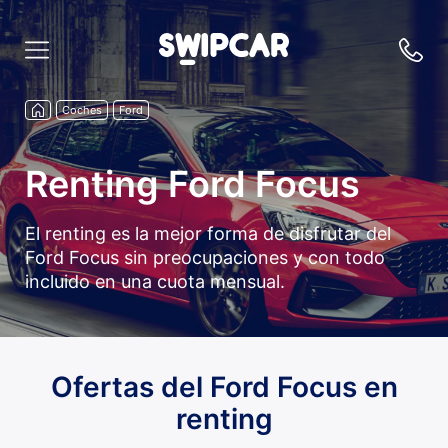
Coches
Ford
Renting Ford Focus
El renting es la mejor forma de disfrutar del
Ford Focus sin preocupaciones y con todo
incluido en una cuota mensual.
Ofertas del Ford Focus en
renting