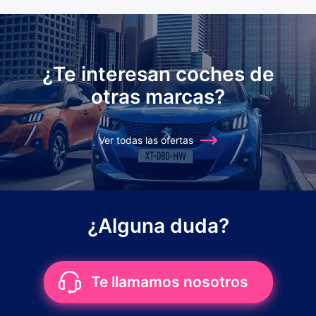
¿Te interesan coches de
otras marcas?
Ver todas las ofertas
¿Alguna duda?
Te llamamos nosotros