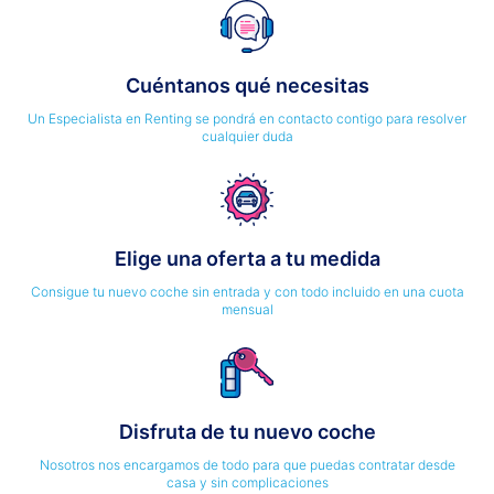
Cuéntanos qué necesitas
Un Especialista en Renting se pondrá en contacto contigo para resolver
cualquier duda
Elige una oferta a tu medida
Consigue tu nuevo coche sin entrada y con todo incluido en una cuota
mensual
Disfruta de tu nuevo coche
Nosotros nos encargamos de todo para que puedas contratar desde
casa y sin complicaciones