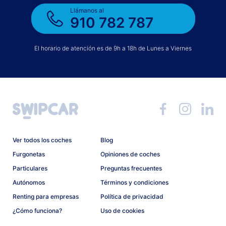
Llámanos al
910 782 787
El horario de atención es de 9h a 18h de Lunes a Viernes
Ver todos los coches
Blog
Furgonetas
Opiniones de coches
Particulares
Preguntas frecuentes
Autónomos
Términos y condiciones
Renting para empresas
Política de privacidad
¿Cómo funciona?
Uso de cookies