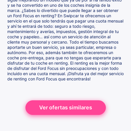
y se ha convertido en uno de los coches insignia de la
marca. ¿Sabes lo divertido que puede llegar a ser obtener
un Ford Focus en renting? En Swipcar te ofrecemos un
servicio en el que solo tendrás que pagar una cuota mensual
y ahí te entrará de todo: seguro a todo riesgo,
mantenimiento y averías, impuestos, gestión integral de tu
coche y papeleo… así como un servicio de atención al
cliente muy personal y cercano. Todo el tiempo buscamos
aportarte un buen servicio, ya seas particular, empresa o
autónomo. Por eso, además también te ofreceremos un
coche pre-entrega, para que no tengas que esperarte para
disfrutar de tu coche en renting. El renting es la mejor forma
de disfrutar del Ford Focus sin preocupaciones y con todo
incluido en una cuota mensual. ¡Disfruta ya del mejor servicio
de renting con Ford Focus que encontrarás!
Ver ofertas similares