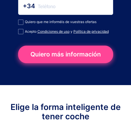
+34
Quiero que me informéis de vuestras ofertas
Acepto
Condiciones de uso
y
Política de privacidad
Quiero más información
Elige la forma inteligente de
tener coche