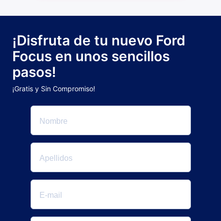
¡Disfruta de tu nuevo Ford
Focus en unos sencillos
pasos!
¡Gratis y Sin Compromiso!