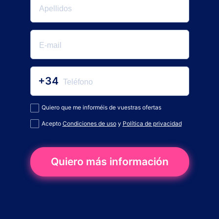
+34
Quiero que me informéis de vuestras ofertas
Acepto
Condiciones de uso
y
Política de privacidad
Quiero más información