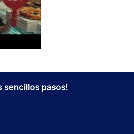
 sencillos pasos!