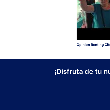
Opinión Renting Cit
¡Disfruta de tu 