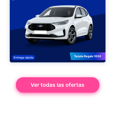
Tarjeta Regalo 100€
Entrega rápida
Ver todas las ofertas