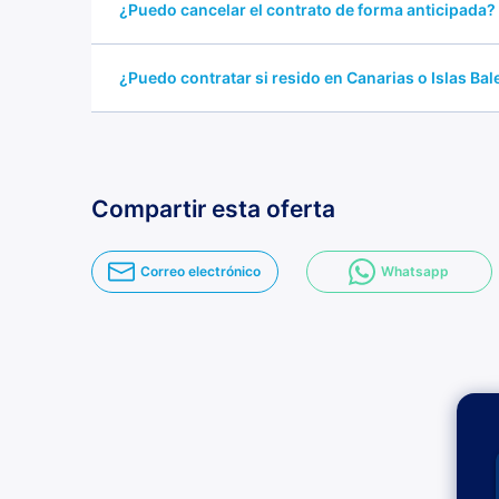
¿Puedo cancelar el contrato de forma anticipada?
¿Puedo contratar si resido en Canarias o Islas Ba
Compartir esta oferta
Correo electrónico
Whatsapp