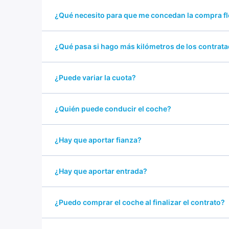
¿Qué necesito para que me concedan la compra fl
¿Qué pasa si hago más kilómetros de los contrat
¿Puede variar la cuota?
¿Quién puede conducir el coche?
¿Hay que aportar fianza?
¿Hay que aportar entrada?
¿Puedo comprar el coche al finalizar el contrato?