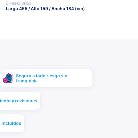
DIMENSIONES
Largo 455 / Alto 159 / Ancho 184 (cm)
Seguro a todo riesgo sin
franquicia
ento y revisiones
 incluidos