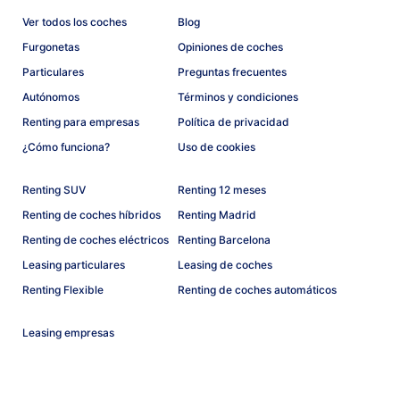
Ver todos los coches
Blog
Furgonetas
Opiniones de coches
Particulares
Preguntas frecuentes
Autónomos
Términos y condiciones
Renting para empresas
Política de privacidad
¿Cómo funciona?
Uso de cookies
Renting SUV
Renting 12 meses
Renting de coches híbridos
Renting Madrid
Renting de coches eléctricos
Renting Barcelona
Leasing particulares
Leasing de coches
Renting Flexible
Renting de coches automáticos
Leasing empresas