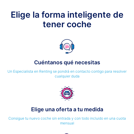
Elige la forma inteligente de
tener coche
Cuéntanos qué necesitas
Un Especialista en Renting se pondrá en contacto contigo para resolver
cualquier duda
Elige una oferta a tu medida
Consigue tu nuevo coche sin entrada y con todo incluido en una cuota
mensual