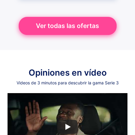
Ver todas las ofertas
Opiniones en vídeo
Videos de 3 minutos para descubrir la gama Serie 3