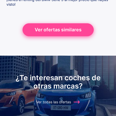
visto!
Ver ofertas similares
¿Te interesan coches de
otras marcas?
Ver todas las ofertas