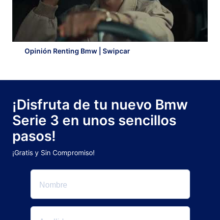
Opinión Renting Bmw | Swipcar
¡Disfruta de tu nuevo Bmw
Serie 3 en unos sencillos
pasos!
¡Gratis y Sin Compromiso!