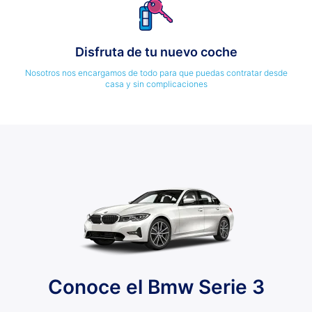
Disfruta de tu nuevo coche
Nosotros nos encargamos de todo para que puedas contratar desde
casa y sin complicaciones
Conoce el Bmw Serie 3