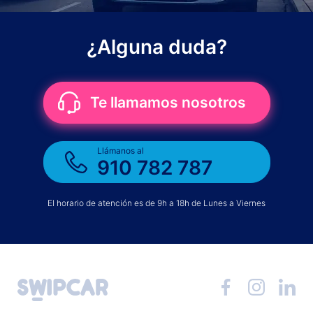
¿Alguna duda?
Te llamamos nosotros
Llámanos al
910 782 787
El horario de atención es de 9h a 18h de Lunes a Viernes