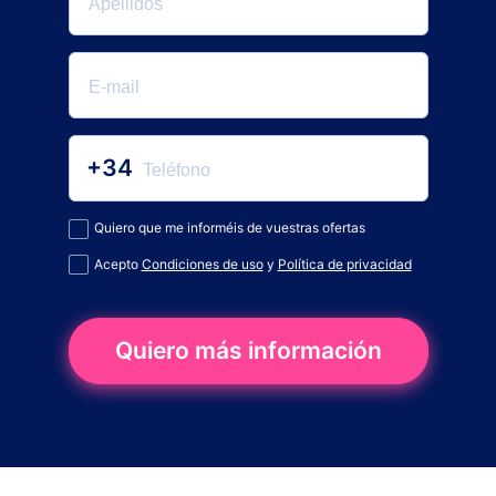
+34
Quiero que me informéis de vuestras ofertas
Acepto
Condiciones de uso
y
Política de privacidad
Quiero más información