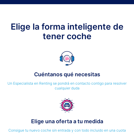
Elige la forma inteligente de
tener coche
Cuéntanos qué necesitas
Un Especialista en Renting se pondrá en contacto contigo para resolver
cualquier duda
Elige una oferta a tu medida
Consigue tu nuevo coche sin entrada y con todo incluido en una cuota