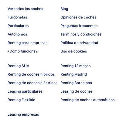
Ver todos los coches
Blog
Furgonetas
Opiniones de coches
Particulares
Preguntas frecuentes
Autónomos
Términos y condiciones
Renting para empresas
Política de privacidad
¿Cómo funciona?
Uso de cookies
Renting SUV
Renting 12 meses
Renting de coches híbridos
Renting Madrid
Renting de coches eléctricos
Renting Barcelona
Leasing particulares
Leasing de coches
Renting Flexible
Renting de coches automáticos
Leasing empresas