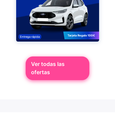
Tarjeta Regalo 100€
Entrega rápida
Ver todas las
ofertas