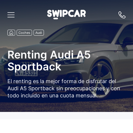
Coches
Audi
Renting Audi A5
Sportback
El renting es la mejor forma de disfrutar del
Audi A5 Sportback sin preocupaciones y con
todo incluido en una cuota mensual.