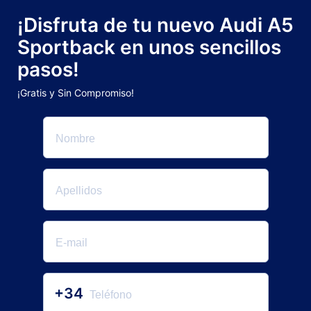
¡Disfruta de tu nuevo Audi A5
Sportback en unos sencillos
pasos!
¡Gratis y Sin Compromiso!
+34