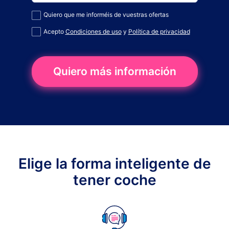
Quiero que me informéis de vuestras ofertas
Acepto
Condiciones de uso
y
Política de privacidad
Quiero más información
Elige la forma inteligente de
tener coche