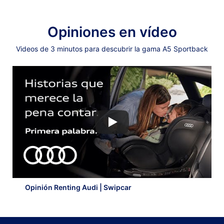
Opiniones en vídeo
Videos de 3 minutos para descubrir la gama A5 Sportback
Opinión Renting Audi | Swipcar