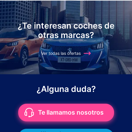
¿Te interesan coches de
otras marcas?
Ver todas las ofertas
¿Alguna duda?
Te llamamos nosotros