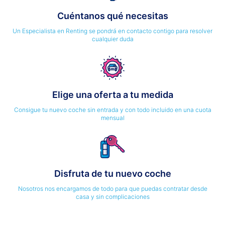
Cuéntanos qué necesitas
Un Especialista en Renting se pondrá en contacto contigo para resolver
cualquier duda
Elige una oferta a tu medida
Consigue tu nuevo coche sin entrada y con todo incluido en una cuota
mensual
Disfruta de tu nuevo coche
Nosotros nos encargamos de todo para que puedas contratar desde
casa y sin complicaciones